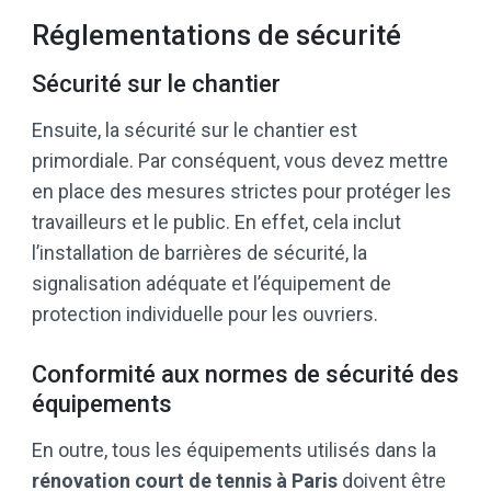
Réglementations de sécurité
Sécurité sur le chantier
Ensuite, la sécurité sur le chantier est
primordiale. Par conséquent, vous devez mettre
en place des mesures strictes pour protéger les
travailleurs et le public. En effet, cela inclut
l’installation de barrières de sécurité, la
signalisation adéquate et l’équipement de
protection individuelle pour les ouvriers.
Conformité aux normes de sécurité des
équipements
En outre, tous les équipements utilisés dans la
rénovation
court de tennis à Paris
doivent être