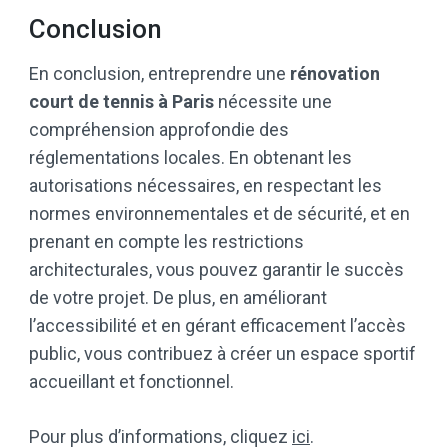
Conclusion
En conclusion, entreprendre une
rénovation
court de tennis à Paris
nécessite une
compréhension approfondie des
réglementations locales. En obtenant les
autorisations nécessaires, en respectant les
normes environnementales et de sécurité, et en
prenant en compte les restrictions
architecturales, vous pouvez garantir le succès
de votre projet. De plus, en améliorant
l’accessibilité et en gérant efficacement l’accès
public, vous contribuez à créer un espace sportif
accueillant et fonctionnel.
Pour plus d’informations, cliquez
ici
.