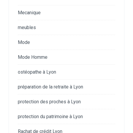
Mecanique
meubles
Mode
Mode Homme
ostéopathe à Lyon
préparation de la retraite à Lyon
protection des proches à Lyon
protection du patrimoine à Lyon
Rachat de crédit Lyon