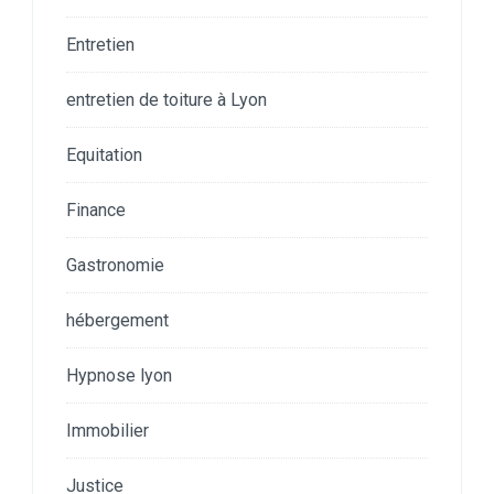
Entretien
entretien de toiture à Lyon
Equitation
Finance
Gastronomie
hébergement
Hypnose lyon
Immobilier
Justice