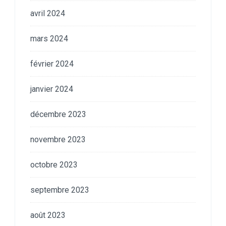
avril 2024
mars 2024
février 2024
janvier 2024
décembre 2023
novembre 2023
octobre 2023
septembre 2023
août 2023