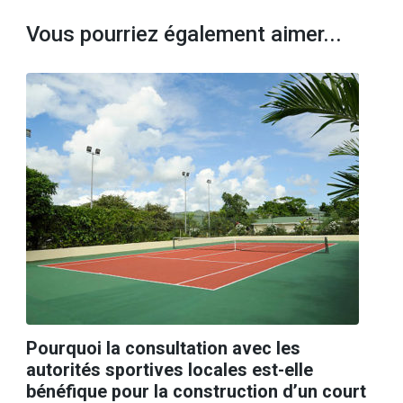
Vous pourriez également aimer...
Pourquoi la consultation avec les
autorités sportives locales est-elle
bénéfique pour la construction d’un court