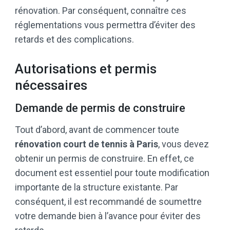
rénovation. Par conséquent, connaître ces
réglementations vous permettra d’éviter des
retards et des complications.
Autorisations et permis
nécessaires
Demande de permis de construire
Tout d’abord, avant de commencer toute
rénovation
court de tennis à Paris
, vous devez
obtenir un permis de construire. En effet, ce
document est essentiel pour toute modification
importante de la structure existante. Par
conséquent, il est recommandé de soumettre
votre demande bien à l’avance pour éviter des