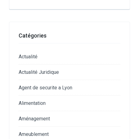
Catégories
Actualité
Actualité Juridique
Agent de securite a Lyon
Alimentation
Aménagement
Ameublement