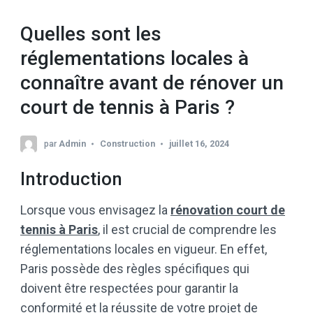
Quelles sont les
réglementations locales à
connaître avant de rénover un
court de tennis à Paris ?
par
Admin
Construction
juillet 16, 2024
Introduction
Lorsque vous envisagez la
rénovation
court de
tennis à Paris
, il est crucial de comprendre les
réglementations locales en vigueur. En effet,
Paris possède des règles spécifiques qui
doivent être respectées pour garantir la
conformité et la réussite de votre projet de