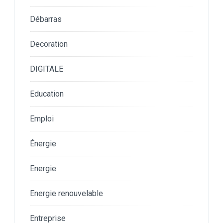
Débarras
Decoration
DIGITALE
Education
Emploi
Énergie
Energie
Energie renouvelable
Entreprise