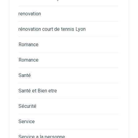
renovation
rénovation court de tennis Lyon
Romance
Romance
Santé
Santé et Bien etre
Sécurité
Service
Service a la personne