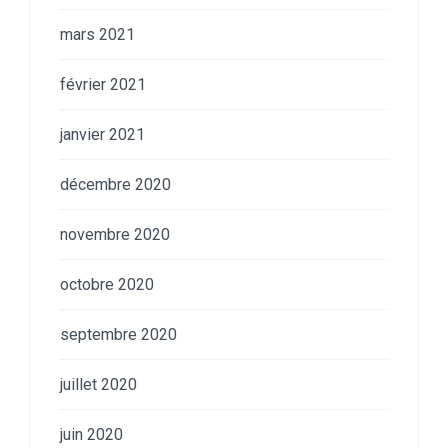
mars 2021
février 2021
janvier 2021
décembre 2020
novembre 2020
octobre 2020
septembre 2020
juillet 2020
juin 2020