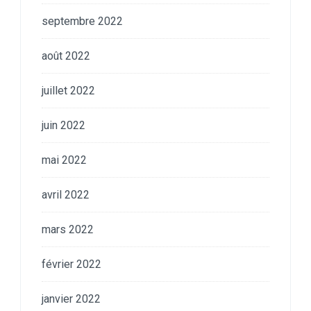
septembre 2022
août 2022
juillet 2022
juin 2022
mai 2022
avril 2022
mars 2022
février 2022
janvier 2022