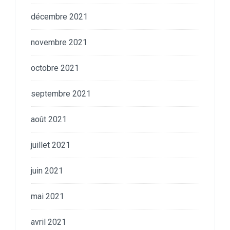
décembre 2021
novembre 2021
octobre 2021
septembre 2021
août 2021
juillet 2021
juin 2021
mai 2021
avril 2021