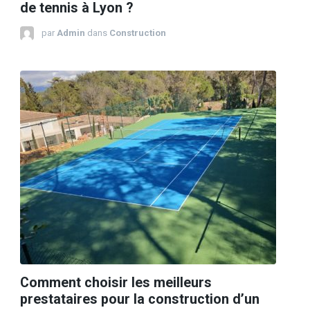
de tennis à Lyon ?
par
Admin
dans
Construction
Comment choisir les meilleurs
prestataires pour la construction d’un