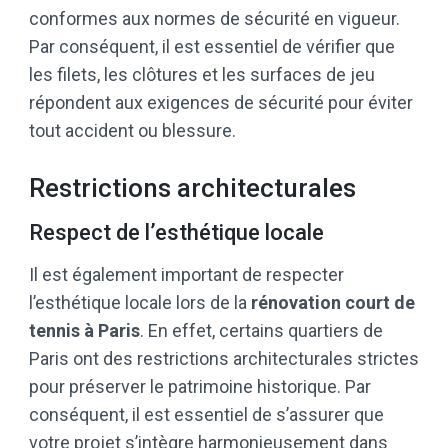
conformes aux normes de sécurité en vigueur.
Par conséquent, il est essentiel de vérifier que
les filets, les clôtures et les surfaces de jeu
répondent aux exigences de sécurité pour éviter
tout accident ou blessure.
Restrictions architecturales
Respect de l’esthétique locale
Il est également important de respecter
l’esthétique locale lors de la
rénovation
court de
tennis à Paris
. En effet, certains quartiers de
Paris ont des restrictions architecturales strictes
pour préserver le patrimoine historique. Par
conséquent, il est essentiel de s’assurer que
votre projet s’intègre harmonieusement dans