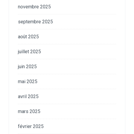
novembre 2025
septembre 2025
août 2025
juillet 2025
juin 2025
mai 2025
avril 2025
mars 2025
février 2025