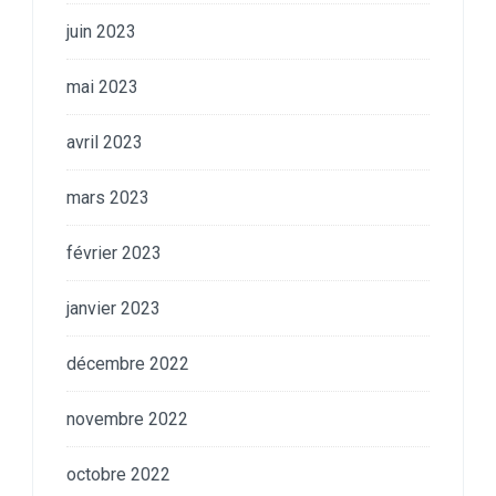
juin 2023
mai 2023
avril 2023
mars 2023
février 2023
janvier 2023
décembre 2022
novembre 2022
octobre 2022