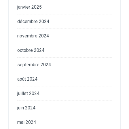
janvier 2025
décembre 2024
novembre 2024
octobre 2024
septembre 2024
août 2024
juillet 2024
juin 2024
mai 2024