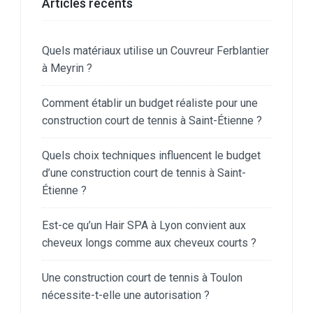
Articles récents
Quels matériaux utilise un Couvreur Ferblantier
à Meyrin ?
Comment établir un budget réaliste pour une
construction court de tennis à Saint-Étienne ?
Quels choix techniques influencent le budget
d’une construction court de tennis à Saint-
Étienne ?
Est-ce qu’un Hair SPA à Lyon convient aux
cheveux longs comme aux cheveux courts ?
Une construction court de tennis à Toulon
nécessite-t-elle une autorisation ?