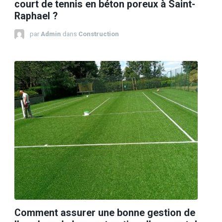
court de tennis en béton poreux à Saint-
Raphael ?
par
Admin
dans
Construction
Comment assurer une bonne gestion de