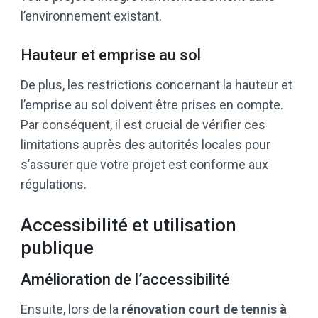
l’environnement existant.
Hauteur et emprise au sol
De plus, les restrictions concernant la hauteur et
l’emprise au sol doivent être prises en compte.
Par conséquent, il est crucial de vérifier ces
limitations auprès des autorités locales pour
s’assurer que votre projet est conforme aux
régulations.
Accessibilité et utilisation
publique
Amélioration de l’accessibilité
Ensuite, lors de la
rénovation
court de tennis à