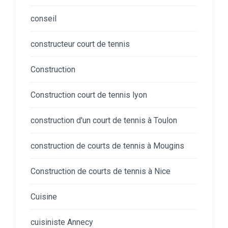
conseil
constructeur court de tennis
Construction
Construction court de tennis lyon
construction d'un court de tennis à Toulon
construction de courts de tennis à Mougins
Construction de courts de tennis à Nice
Cuisine
cuisiniste Annecy