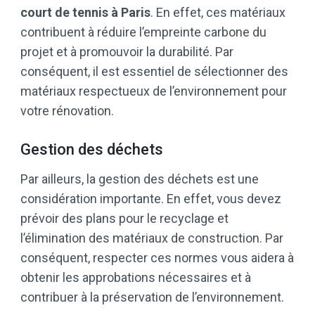
court de tennis à Paris
. En effet, ces matériaux
contribuent à réduire l’empreinte carbone du
projet et à promouvoir la durabilité. Par
conséquent, il est essentiel de sélectionner des
matériaux respectueux de l’environnement pour
votre rénovation.
Gestion des déchets
Par ailleurs, la gestion des déchets est une
considération importante. En effet, vous devez
prévoir des plans pour le recyclage et
l’élimination des matériaux de construction. Par
conséquent, respecter ces normes vous aidera à
obtenir les approbations nécessaires et à
contribuer à la préservation de l’environnement.