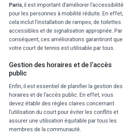
Paris
, il est important d’améliorer l’accessibilité
pour les personnes à mobilité réduite. En effet,
cela inclut l’installation de rampes, de toilettes
accessibles et de signalisation appropriée. Par
conséquent, ces améliorations garantiront que
votre court de tennis est utilisable par tous.
Gestion des horaires et de l’accès
public
Enfin, il est essentiel de planifier la gestion des
horaires et de l’accès public. En effet, vous
devez établir des règles claires concernant
l’utilisation du court pour éviter les conflits et
assurer une utilisation équitable par tous les
membres de la communauté.