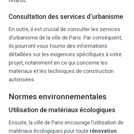
retards.
Consultation des services d’urbanisme
En outre, il est crucial de consulter les services
d’urbanisme de la ville de Paris. Par conséquent,
ils pourront vous fournir des informations
détaillées sur les exigences spécifiques à votre
projet, notamment en ce qui concerne les
matériaux et les techniques de construction
autorisées.
Normes environnementales
Utilisation de matériaux écologiques
Ensuite, la ville de Paris encourage l’utilisation de
matériaux écologiques pour toute
rénovation