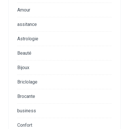
Amour
assitance
Astrologie
Beauté
Bijoux
Briclolage
Brocante
business
Confort