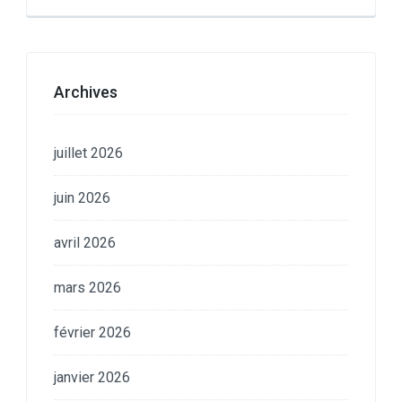
Archives
juillet 2026
juin 2026
avril 2026
mars 2026
février 2026
janvier 2026