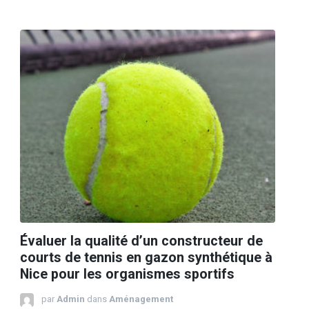
Évaluer la qualité d’un constructeur de
courts de tennis en gazon synthétique à
Nice pour les organismes sportifs
par
Admin
dans
Aménagement