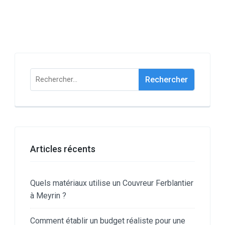
Rechercher :
Articles récents
Quels matériaux utilise un Couvreur Ferblantier
à Meyrin ?
Comment établir un budget réaliste pour une