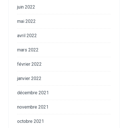
juin 2022
mai 2022
avril 2022
mars 2022
février 2022
janvier 2022
décembre 2021
novembre 2021
octobre 2021