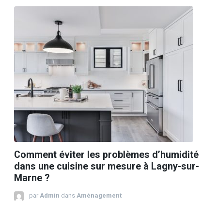
Comment éviter les problèmes d’humidité
dans une cuisine sur mesure à Lagny-sur-
Marne ?
par
Admin
dans
Aménagement