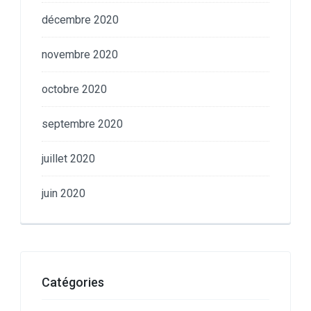
décembre 2020
novembre 2020
octobre 2020
septembre 2020
juillet 2020
juin 2020
Catégories