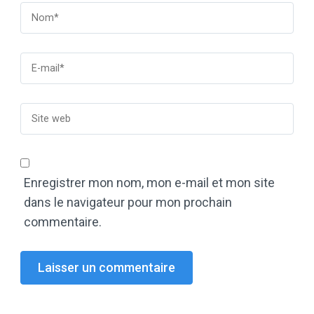
Enregistrer mon nom, mon e-mail et mon site
dans le navigateur pour mon prochain
commentaire.