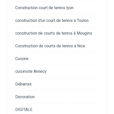
Construction court de tennis lyon
construction d'un court de tennis à Toulon
construction de courts de tennis à Mougins
Construction de courts de tennis à Nice
Cuisine
cuisiniste Annecy
Débarras
Decoration
DIGITALE