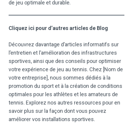
de jeu optimale et durable.
Cliquez ici pour d’autres articles de Blog
Découvrez davantage d’articles informatifs sur
l’entretien et l’amélioration des infrastructures
sportives, ainsi que des conseils pour optimiser
votre expérience de jeu au tennis. Chez [Nom de
votre entreprise], nous sommes dédiés à la
promotion du sport et à la création de conditions
optimales pour les athlètes et les amateurs de
tennis. Explorez nos autres ressources pour en
savoir plus sur la façon dont vous pouvez
améliorer vos installations sportives.