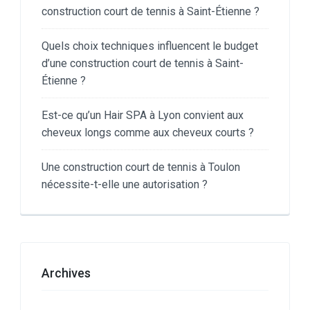
construction court de tennis à Saint-Étienne ?
Quels choix techniques influencent le budget
d’une construction court de tennis à Saint-
Étienne ?
Est-ce qu’un Hair SPA à Lyon convient aux
cheveux longs comme aux cheveux courts ?
Une construction court de tennis à Toulon
nécessite-t-elle une autorisation ?
Archives