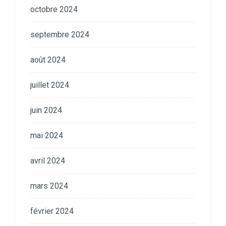
octobre 2024
septembre 2024
août 2024
juillet 2024
juin 2024
mai 2024
avril 2024
mars 2024
février 2024