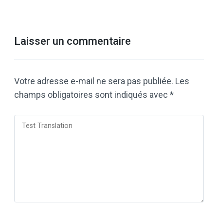
Laisser un commentaire
Votre adresse e-mail ne sera pas publiée.
Les
champs obligatoires sont indiqués avec
*