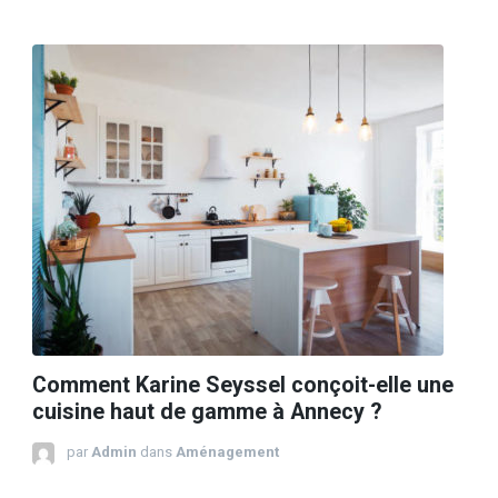
Comment Karine Seyssel conçoit-elle une
cuisine haut de gamme à Annecy ?
par
Admin
dans
Aménagement