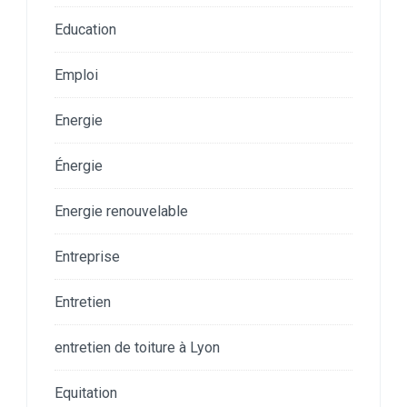
Education
Emploi
Energie
Énergie
Energie renouvelable
Entreprise
Entretien
entretien de toiture à Lyon
Equitation