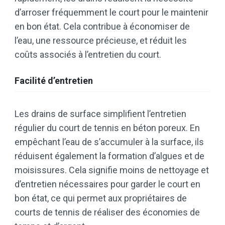
d’arroser fréquemment le court pour le maintenir
en bon état. Cela contribue à économiser de
l’eau, une ressource précieuse, et réduit les
coûts associés à l’entretien du court.
Facilité d’entretien
Les drains de surface simplifient l’entretien
régulier du court de tennis en béton poreux. En
empêchant l’eau de s’accumuler à la surface, ils
réduisent également la formation d’algues et de
moisissures. Cela signifie moins de nettoyage et
d’entretien nécessaires pour garder le court en
bon état, ce qui permet aux propriétaires de
courts de tennis de réaliser des économies de