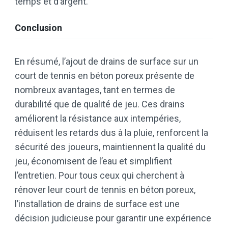
temps et d’argent.
Conclusion
En résumé, l’ajout de drains de surface sur un
court de tennis en béton poreux présente de
nombreux avantages, tant en termes de
durabilité que de qualité de jeu. Ces drains
améliorent la résistance aux intempéries,
réduisent les retards dus à la pluie, renforcent la
sécurité des joueurs, maintiennent la qualité du
jeu, économisent de l’eau et simplifient
l’entretien. Pour tous ceux qui cherchent à
rénover leur court de tennis en béton poreux,
l’installation de drains de surface est une
décision judicieuse pour garantir une expérience