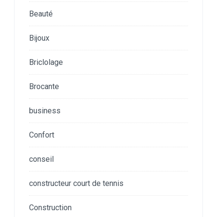
Beauté
Bijoux
Briclolage
Brocante
business
Confort
conseil
constructeur court de tennis
Construction