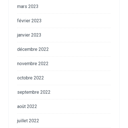
mars 2023
février 2023
janvier 2023
décembre 2022
novembre 2022
octobre 2022
septembre 2022
août 2022
juillet 2022