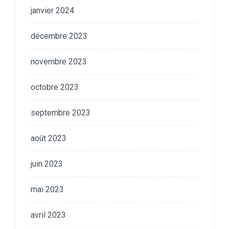
janvier 2024
décembre 2023
novembre 2023
octobre 2023
septembre 2023
août 2023
juin 2023
mai 2023
avril 2023