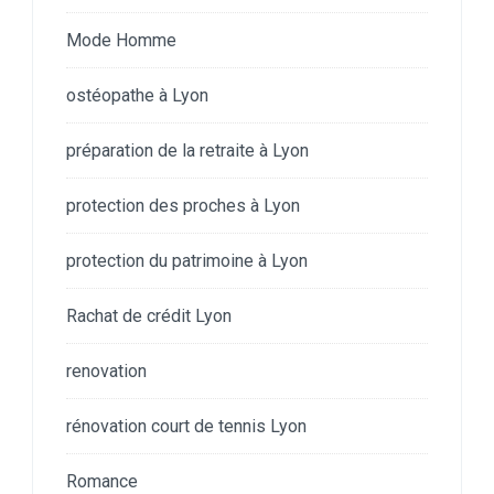
Mode Homme
ostéopathe à Lyon
préparation de la retraite à Lyon
protection des proches à Lyon
protection du patrimoine à Lyon
Rachat de crédit Lyon
renovation
rénovation court de tennis Lyon
Romance