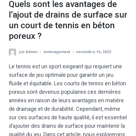
Quels sont les avantages de
l’ajout de drains de surface sur
un court de tennis en béton
poreux ?
par
Admin
Aménagement
novembre 16, 2023
Le tennis est un sport exigeant qui requiert une
surface de jeu optimale pour garantir un jeu
fluide et équitable. Les courts de tennis en béton
poreux sont devenus populaires ces dernières
années en raison de leurs avantages en matière
de drainage et de durabilité. Cependant, même
sur ces surfaces de haute qualité, il est essentiel
d’ajouter des drains de surface pour maintenir la
qualité du jeu. Dans cet article, nous explorerons