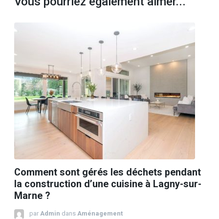
Vous pourriez également aimer...
Comment sont gérés les déchets pendant
la construction d’une cuisine à Lagny-sur-
Marne ?
par
Admin
dans
Aménagement