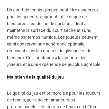
Un court de tennis glissant peut être dangereux
pour les joueurs, augmentant le risque de
blessures. Les drains de surface aident à
maintenir la surface du court sèche et sûre,
même par temps humide. Les joueurs peuvent
ainsi conserver une adhérence optimale,
réduisant ainsi les risques de glissade et de
blessure. Cela contribue à la sécurité des
joueurs et à une expérience de jeu plus agréable.
Maintien de la qualité du jeu
La qualité du jeu est primordiale pour les joueurs
de tennis, qu’ils soient amateurs ou
professionnels. Les courts de tennis en béton