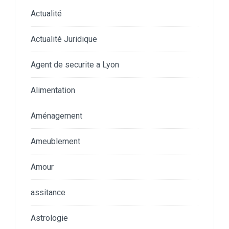
Actualité
Actualité Juridique
Agent de securite a Lyon
Alimentation
Aménagement
Ameublement
Amour
assitance
Astrologie