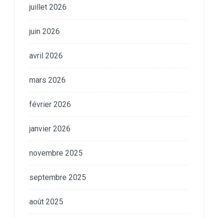
juillet 2026
juin 2026
avril 2026
mars 2026
février 2026
janvier 2026
novembre 2025
septembre 2025
août 2025