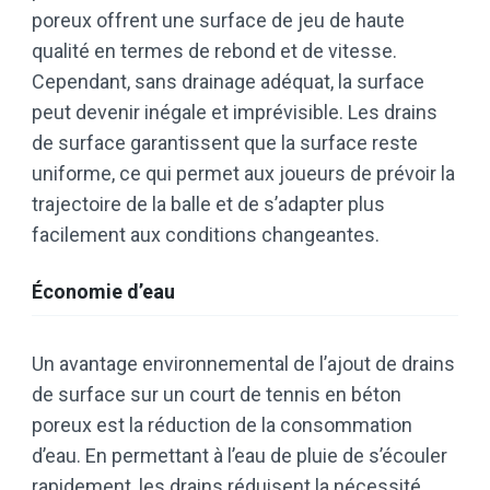
poreux offrent une surface de jeu de haute
qualité en termes de rebond et de vitesse.
Cependant, sans drainage adéquat, la surface
peut devenir inégale et imprévisible. Les drains
de surface garantissent que la surface reste
uniforme, ce qui permet aux joueurs de prévoir la
trajectoire de la balle et de s’adapter plus
facilement aux conditions changeantes.
Économie d’eau
Un avantage environnemental de l’ajout de drains
de surface sur un court de tennis en béton
poreux est la réduction de la consommation
d’eau. En permettant à l’eau de pluie de s’écouler
rapidement, les drains réduisent la nécessité