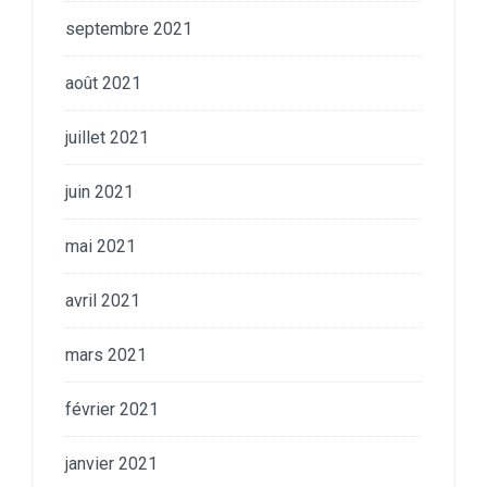
septembre 2021
août 2021
juillet 2021
juin 2021
mai 2021
avril 2021
mars 2021
février 2021
janvier 2021