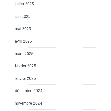
juillet 2025
juin 2025
mai 2025
avril 2025
mars 2025
février 2025
janvier 2025
décembre 2024
novembre 2024