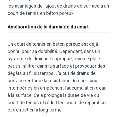
les avantages de l’ajout de drains de surface à un
court de tennis en béton poreux.
Amélioration de la durabilité du court
Un court de tennis en béton poreux est déjà
connu pour sa durabilité. Cependant, sans un
système de drainage approprié, l’eau de pluie
peut s’infiltrer dans la surface et provoquer des
dégâts au fil du temps. L’ajout de drains de
surface renforce la résistance du court aux
intempéries en empêchant l’accumulation d’eau
à la surface. Cela prolonge la durée de vie du
court de tennis et réduit les coûts de réparation
et d’entretien à long terme.