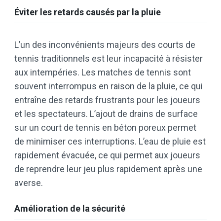
Éviter les retards causés par la pluie
L’un des inconvénients majeurs des courts de
tennis traditionnels est leur incapacité à résister
aux intempéries. Les matches de tennis sont
souvent interrompus en raison de la pluie, ce qui
entraîne des retards frustrants pour les joueurs
et les spectateurs. L’ajout de drains de surface
sur un court de tennis en béton poreux permet
de minimiser ces interruptions. L’eau de pluie est
rapidement évacuée, ce qui permet aux joueurs
de reprendre leur jeu plus rapidement après une
averse.
Amélioration de la sécurité