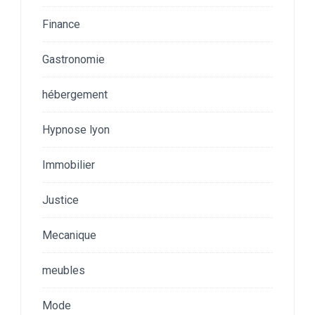
Finance
Gastronomie
hébergement
Hypnose lyon
Immobilier
Justice
Mecanique
meubles
Mode