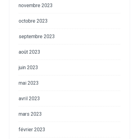
novembre 2023
octobre 2023
septembre 2023
août 2023
juin 2023
mai 2023
avril 2023
mars 2023
février 2023