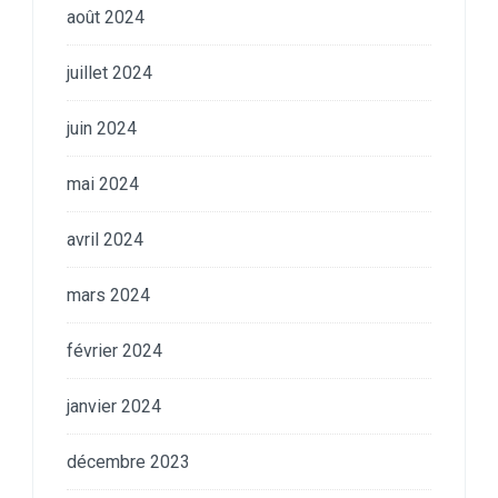
août 2024
juillet 2024
juin 2024
mai 2024
avril 2024
mars 2024
février 2024
janvier 2024
décembre 2023