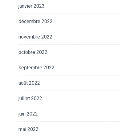
janvier 2023
décembre 2022
novembre 2022
octobre 2022
septembre 2022
août 2022
juillet 2022
juin 2022
mai 2022