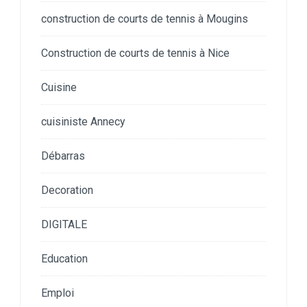
construction de courts de tennis à Mougins
Construction de courts de tennis à Nice
Cuisine
cuisiniste Annecy
Débarras
Decoration
DIGITALE
Education
Emploi