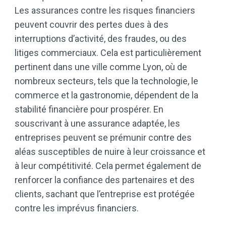
Les assurances contre les risques financiers
peuvent couvrir des pertes dues à des
interruptions d’activité, des fraudes, ou des
litiges commerciaux. Cela est particulièrement
pertinent dans une ville comme Lyon, où de
nombreux secteurs, tels que la technologie, le
commerce et la gastronomie, dépendent de la
stabilité financière pour prospérer. En
souscrivant à une assurance adaptée, les
entreprises peuvent se prémunir contre des
aléas susceptibles de nuire à leur croissance et
à leur compétitivité. Cela permet également de
renforcer la confiance des partenaires et des
clients, sachant que l’entreprise est protégée
contre les imprévus financiers.