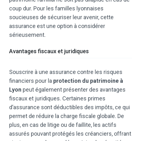
coup dur. Pour les familles lyonnaises
soucieuses de sécuriser leur avenir, cette
assurance est une option à considérer
sérieusement.
Avantages fiscaux et juridiques
Souscrire à une assurance contre les risques
financiers pour la
protection du patrimoine à
Lyon
peut également présenter des avantages
fiscaux et juridiques. Certaines primes
d’assurance sont déductibles des impôts, ce qui
permet de réduire la charge fiscale globale. De
plus, en cas de litige ou de faillite, les actifs
assurés pouvant protégés les créanciers, offrant