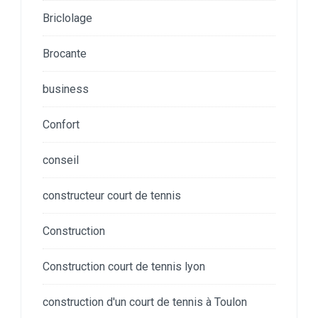
Briclolage
Brocante
business
Confort
conseil
constructeur court de tennis
Construction
Construction court de tennis lyon
construction d'un court de tennis à Toulon