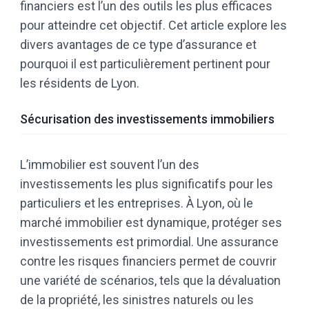
financiers est l’un des outils les plus efficaces
pour atteindre cet objectif. Cet article explore les
divers avantages de ce type d’assurance et
pourquoi il est particulièrement pertinent pour
les résidents de Lyon.
Sécurisation des investissements immobiliers
L’immobilier est souvent l’un des
investissements les plus significatifs pour les
particuliers et les entreprises. À Lyon, où le
marché immobilier est dynamique, protéger ses
investissements est primordial. Une assurance
contre les risques financiers permet de couvrir
une variété de scénarios, tels que la dévaluation
de la propriété, les sinistres naturels ou les