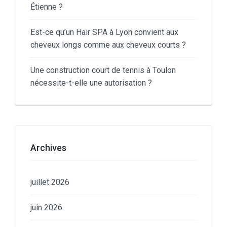
Étienne ?
Est-ce qu’un Hair SPA à Lyon convient aux
cheveux longs comme aux cheveux courts ?
Une construction court de tennis à Toulon
nécessite-t-elle une autorisation ?
Archives
juillet 2026
juin 2026