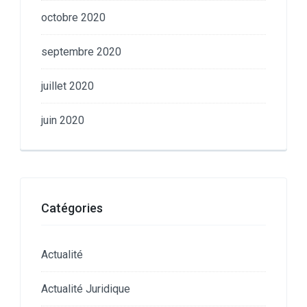
octobre 2020
septembre 2020
juillet 2020
juin 2020
Catégories
Actualité
Actualité Juridique