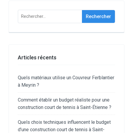
Rechercher :
Articles récents
Quels matériaux utilise un Couvreur Ferblantier
à Meyrin ?
Comment établir un budget réaliste pour une
construction court de tennis à Saint-Étienne ?
Quels choix techniques influencent le budget
d’une construction court de tennis à Saint-