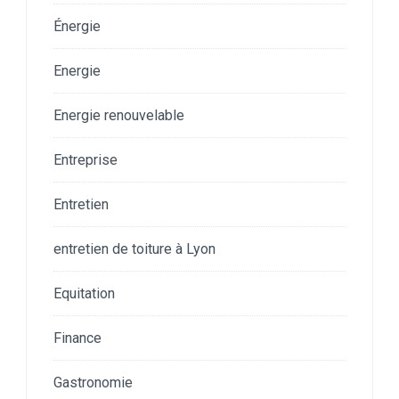
Énergie
Energie
Energie renouvelable
Entreprise
Entretien
entretien de toiture à Lyon
Equitation
Finance
Gastronomie