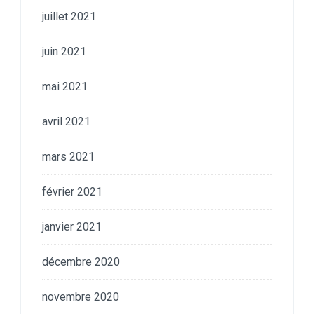
juillet 2021
juin 2021
mai 2021
avril 2021
mars 2021
février 2021
janvier 2021
décembre 2020
novembre 2020