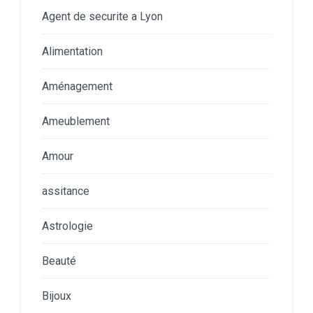
Agent de securite a Lyon
Alimentation
Aménagement
Ameublement
Amour
assitance
Astrologie
Beauté
Bijoux