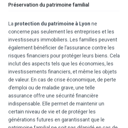
Préservation du patrimoine familial
La
protection du patrimoine à Lyon
ne
concerne pas seulement les entreprises et les
investisseurs immobiliers. Les familles peuvent
également bénéficier de l’assurance contre les
risques financiers pour protéger leurs biens. Cela
inclut des aspects tels que les économies, les
investissements financiers, et même les objets
de valeur. En cas de crise économique, de perte
d’emploi ou de maladie grave, une telle
assurance offre une sécurité financière
indispensable. Elle permet de maintenir un
certain niveau de vie et de protéger les
générations futures en garantissant que le
patrimoine familial ne soit pas dilapidé en cas de