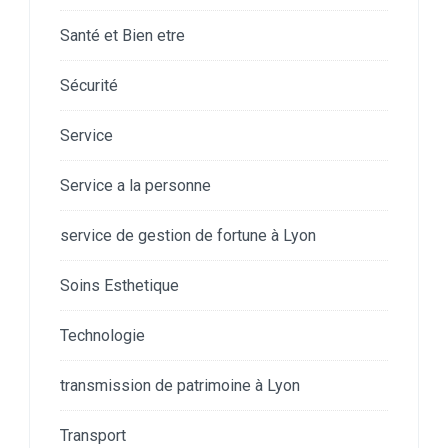
Santé et Bien etre
Sécurité
Service
Service a la personne
service de gestion de fortune à Lyon
Soins Esthetique
Technologie
transmission de patrimoine à Lyon
Transport