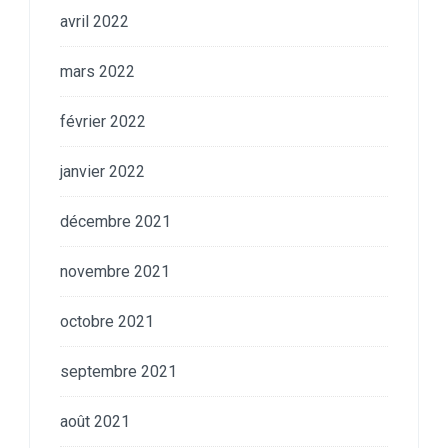
avril 2022
mars 2022
février 2022
janvier 2022
décembre 2021
novembre 2021
octobre 2021
septembre 2021
août 2021