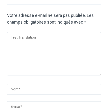
Votre adresse e-mail ne sera pas publiée.
Les
champs obligatoires sont indiqués avec
*