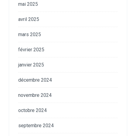
mai 2025
avril 2025
mars 2025
février 2025
janvier 2025
décembre 2024
novembre 2024
octobre 2024
septembre 2024