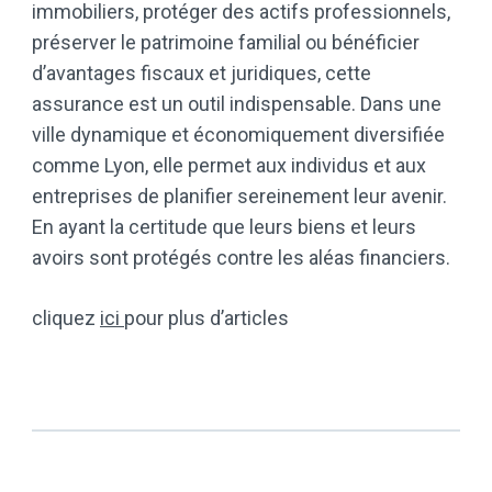
immobiliers, protéger des actifs professionnels,
préserver le patrimoine familial ou bénéficier
d’avantages fiscaux et juridiques, cette
assurance est un outil indispensable. Dans une
ville dynamique et économiquement diversifiée
comme Lyon, elle permet aux individus et aux
entreprises de planifier sereinement leur avenir.
En ayant la certitude que leurs biens et leurs
avoirs sont protégés contre les aléas financiers.
cliquez
ici
pour plus d’articles