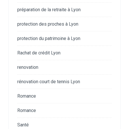
préparation de la retraite à Lyon
protection des proches à Lyon
protection du patrimoine à Lyon
Rachat de crédit Lyon
renovation
rénovation court de tennis Lyon
Romance
Romance
Santé