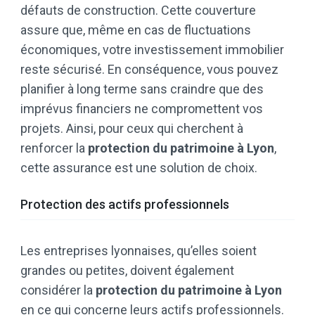
défauts de construction. Cette couverture
assure que, même en cas de fluctuations
économiques, votre investissement immobilier
reste sécurisé. En conséquence, vous pouvez
planifier à long terme sans craindre que des
imprévus financiers ne compromettent vos
projets. Ainsi, pour ceux qui cherchent à
renforcer la
protection du patrimoine à Lyon
,
cette assurance est une solution de choix.
Protection des actifs professionnels
Les entreprises lyonnaises, qu’elles soient
grandes ou petites, doivent également
considérer la
protection du patrimoine à Lyon
en ce qui concerne leurs actifs professionnels.