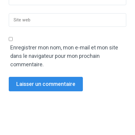
Enregistrer mon nom, mon e-mail et mon site
dans le navigateur pour mon prochain
commentaire.