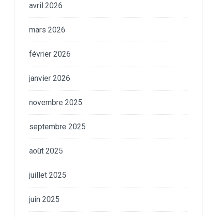
avril 2026
mars 2026
février 2026
janvier 2026
novembre 2025
septembre 2025
août 2025
juillet 2025
juin 2025