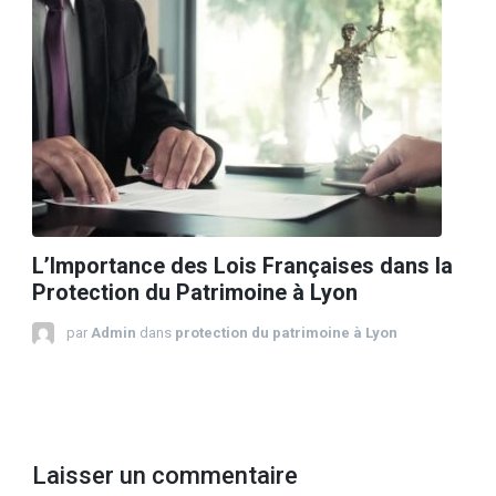
L’Importance des Lois Françaises dans la
Protection du Patrimoine à Lyon
par
Admin
dans
protection du patrimoine à Lyon
Laisser un commentaire