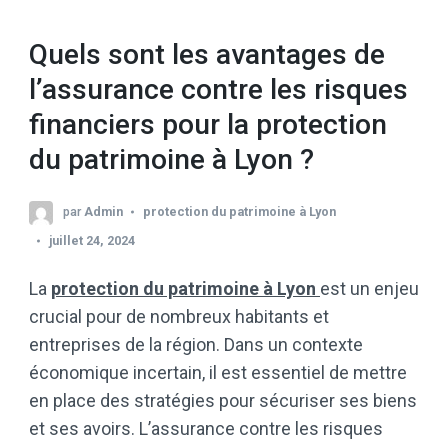
Quels sont les avantages de
l’assurance contre les risques
financiers pour la protection
du patrimoine à Lyon ?
par
Admin
protection du patrimoine à Lyon
juillet 24, 2024
La
protection du patrimoine à Lyon
est un enjeu
crucial pour de nombreux habitants et
entreprises de la région. Dans un contexte
économique incertain, il est essentiel de mettre
en place des stratégies pour sécuriser ses biens
et ses avoirs. L’assurance contre les risques