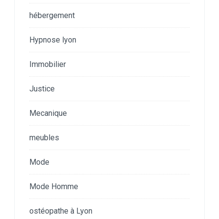
hébergement
Hypnose lyon
Immobilier
Justice
Mecanique
meubles
Mode
Mode Homme
ostéopathe à Lyon