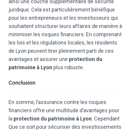
ainsi une couche supplémentaire de sécurité
juridique. Cela est particulièrement bénéfique
pour les entrepreneurs et les investisseurs qui
souhaitent structurer leurs affaires de manière à
minimiser les risques financiers. En comprenant
les lois et les régulations locales, les résidents
de Lyon peuvent tirer pleinement parti de ces
avantages et assurer une
protection du
patrimoine à Lyon
plus robuste.
Conclusion
En somme, l’assurance contre les risques
financiers offre une multitude d’avantages pour
la
protection du patrimoine à Lyon
. Cependant
Que ce soit pour sécuriser des investissements