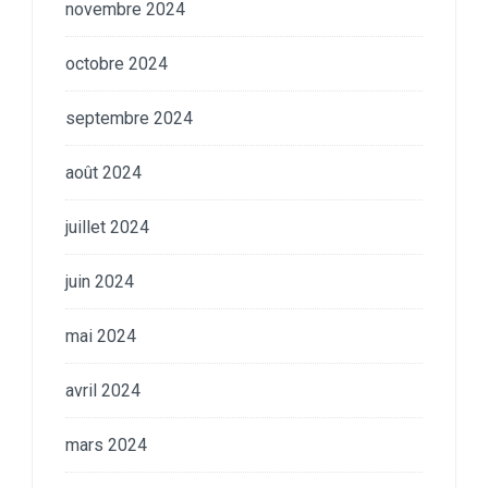
novembre 2024
octobre 2024
septembre 2024
août 2024
juillet 2024
juin 2024
mai 2024
avril 2024
mars 2024