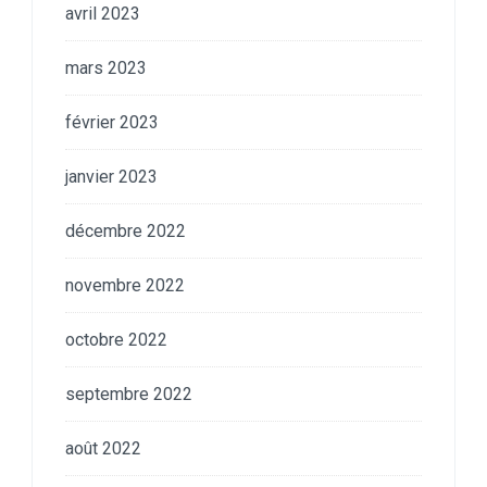
avril 2023
mars 2023
février 2023
janvier 2023
décembre 2022
novembre 2022
octobre 2022
septembre 2022
août 2022