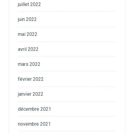
juillet 2022
juin 2022
mai 2022
avril 2022
mars 2022
février 2022
janvier 2022
décembre 2021
novembre 2021