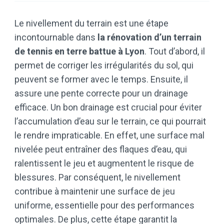
Le nivellement du terrain est une étape
incontournable dans
la rénovation d’un terrain
de tennis en terre battue à Lyon
. Tout d’abord, il
permet de corriger les irrégularités du sol, qui
peuvent se former avec le temps. Ensuite, il
assure une pente correcte pour un drainage
efficace. Un bon drainage est crucial pour éviter
l’accumulation d’eau sur le terrain, ce qui pourrait
le rendre impraticable. En effet, une surface mal
nivelée peut entraîner des flaques d’eau, qui
ralentissent le jeu et augmentent le risque de
blessures. Par conséquent, le nivellement
contribue à maintenir une surface de jeu
uniforme, essentielle pour des performances
optimales. De plus, cette étape garantit la