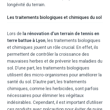
longévité du terrain.
Les traitements biologiques et chimiques du sol
Lors de
la rénovation d’un terrain de tennis en
terre battue à Lyon
, les traitements biologiques
et chimiques jouent un rôle crucial. En effet, ils
permettent de contrôler la croissance des
mauvaises herbes et de prévenir les maladies du
sol. D’une part, les traitements biologiques
utilisent des micro-organismes pour améliorer la
santé du sol. D’autre part, les traitements
chimiques, comme les herbicides, sont parfois
nécessaires pour éliminer les végétaux
indésirables. Cependant, il est important d’utiliser
ces produits avec précaution pour éviter de nuire