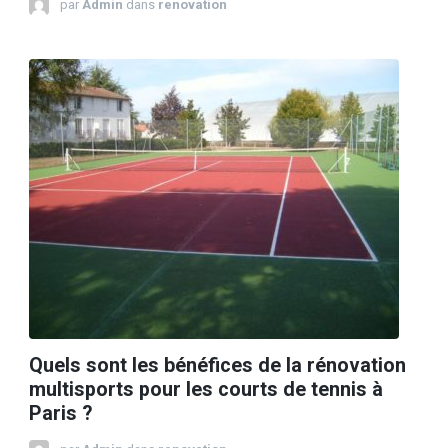
par
Admin
dans
renovation
Quels sont les bénéfices de la rénovation
multisports pour les courts de tennis à
Paris ?