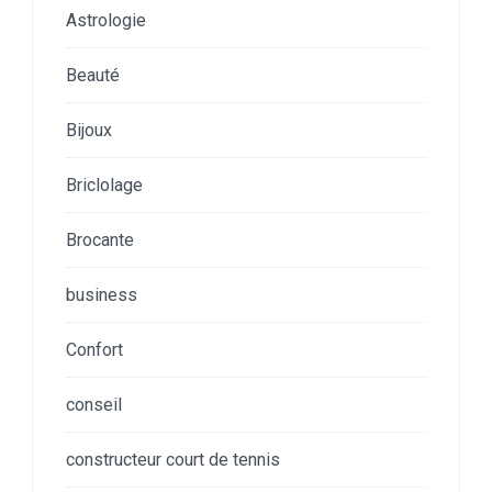
Astrologie
Beauté
Bijoux
Briclolage
Brocante
business
Confort
conseil
constructeur court de tennis