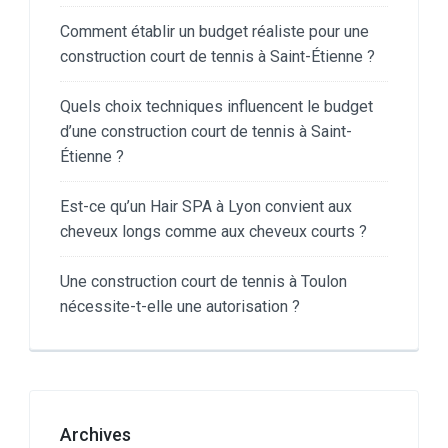
Comment établir un budget réaliste pour une
construction court de tennis à Saint-Étienne ?
Quels choix techniques influencent le budget
d’une construction court de tennis à Saint-
Étienne ?
Est-ce qu’un Hair SPA à Lyon convient aux
cheveux longs comme aux cheveux courts ?
Une construction court de tennis à Toulon
nécessite-t-elle une autorisation ?
Archives