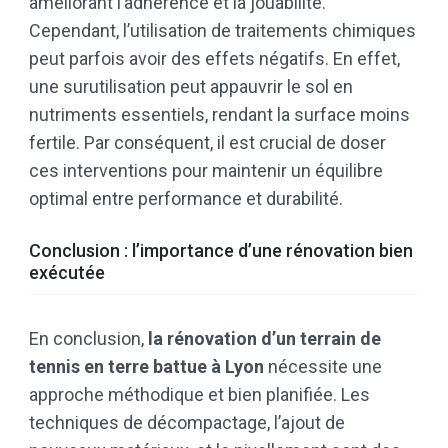
améliorant l’adhérence et la jouabilité.
Cependant, l’utilisation de traitements chimiques
peut parfois avoir des effets négatifs. En effet,
une surutilisation peut appauvrir le sol en
nutriments essentiels, rendant la surface moins
fertile. Par conséquent, il est crucial de doser
ces interventions pour maintenir un équilibre
optimal entre performance et durabilité.
Conclusion : l’importance d’une rénovation bien
exécutée
En conclusion,
la rénovation d’un terrain de
tennis en terre battue à Lyon
nécessite une
approche méthodique et bien planifiée. Les
techniques de décompactage, l’ajout de