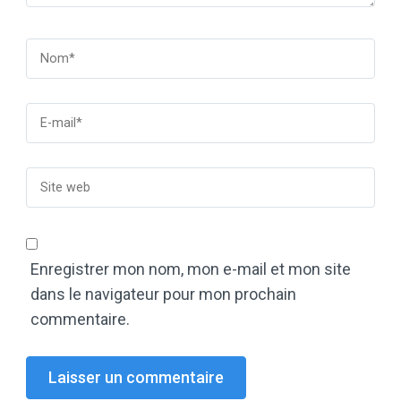
Enregistrer mon nom, mon e-mail et mon site
dans le navigateur pour mon prochain
commentaire.