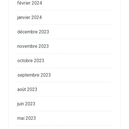
février 2024
janvier 2024
décembre 2023
novembre 2023
octobre 2023
septembre 2023
août 2023
juin 2023
mai 2023