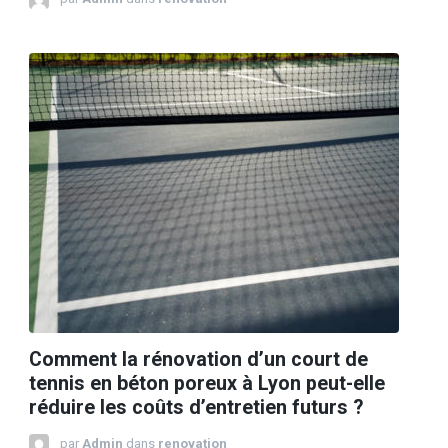
Comment la rénovation d’un court de
tennis en béton poreux à Lyon peut-elle
réduire les coûts d’entretien futurs ?
par
Admin
dans
renovation