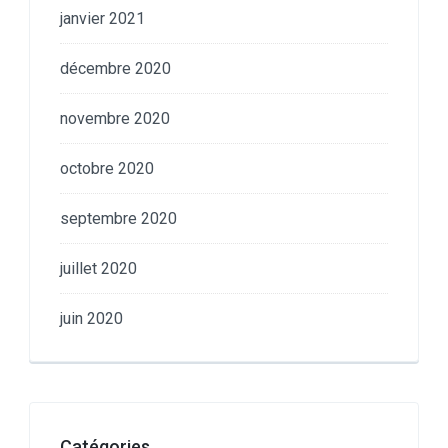
janvier 2021
décembre 2020
novembre 2020
octobre 2020
septembre 2020
juillet 2020
juin 2020
Catégories