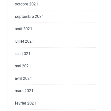
octobre 2021
septembre 2021
août 2021
juillet 2021
juin 2021
mai 2021
avril 2021
mars 2021
février 2021