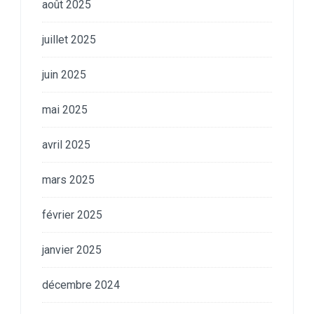
août 2025
juillet 2025
juin 2025
mai 2025
avril 2025
mars 2025
février 2025
janvier 2025
décembre 2024