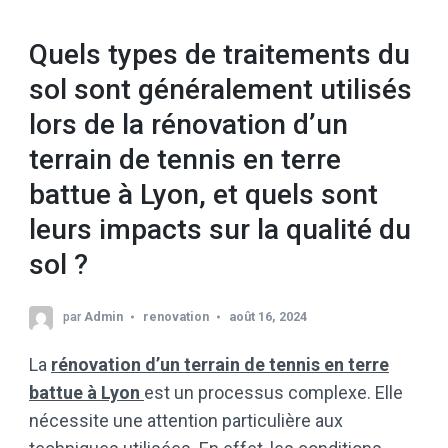
Quels types de traitements du
sol sont généralement utilisés
lors de la rénovation d’un
terrain de tennis en terre
battue à Lyon, et quels sont
leurs impacts sur la qualité du
sol ?
par
Admin
renovation
août 16, 2024
La
rénovation d’un terrain de tennis en terre
battue à Lyon
est un processus complexe. Elle
nécessite une attention particulière aux