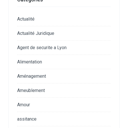
Actualité
Actualité Juridique
Agent de securite a Lyon
Alimentation
Aménagement
Ameublement
Amour
assitance