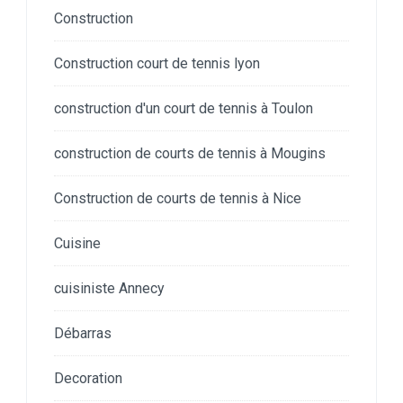
Construction
Construction court de tennis lyon
construction d'un court de tennis à Toulon
construction de courts de tennis à Mougins
Construction de courts de tennis à Nice
Cuisine
cuisiniste Annecy
Débarras
Decoration