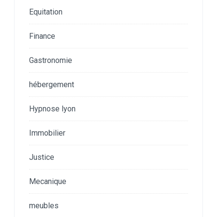
Equitation
Finance
Gastronomie
hébergement
Hypnose lyon
Immobilier
Justice
Mecanique
meubles