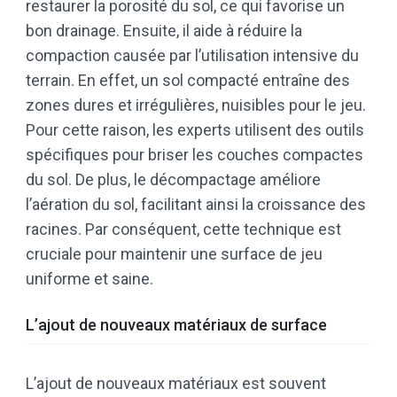
restaurer la porosité du sol, ce qui favorise un
bon drainage. Ensuite, il aide à réduire la
compaction causée par l’utilisation intensive du
terrain. En effet, un sol compacté entraîne des
zones dures et irrégulières, nuisibles pour le jeu.
Pour cette raison, les experts utilisent des outils
spécifiques pour briser les couches compactes
du sol. De plus, le décompactage améliore
l’aération du sol, facilitant ainsi la croissance des
racines. Par conséquent, cette technique est
cruciale pour maintenir une surface de jeu
uniforme et saine.
L’ajout de nouveaux matériaux de surface
L’ajout de nouveaux matériaux est souvent