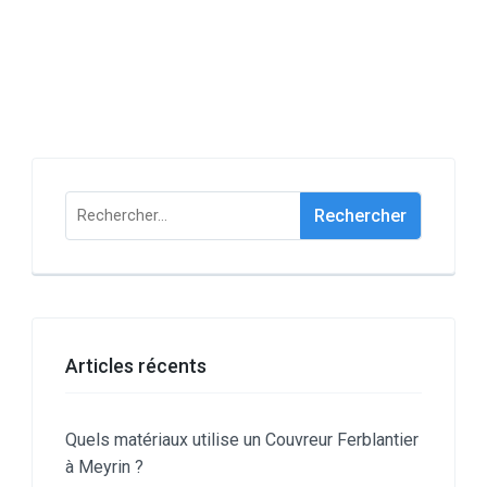
Rechercher :
Articles récents
Quels matériaux utilise un Couvreur Ferblantier
à Meyrin ?