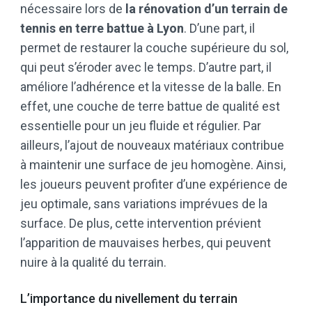
nécessaire lors de
la rénovation d’un terrain de
tennis en terre battue à Lyon
. D’une part, il
permet de restaurer la couche supérieure du sol,
qui peut s’éroder avec le temps. D’autre part, il
améliore l’adhérence et la vitesse de la balle. En
effet, une couche de terre battue de qualité est
essentielle pour un jeu fluide et régulier. Par
ailleurs, l’ajout de nouveaux matériaux contribue
à maintenir une surface de jeu homogène. Ainsi,
les joueurs peuvent profiter d’une expérience de
jeu optimale, sans variations imprévues de la
surface. De plus, cette intervention prévient
l’apparition de mauvaises herbes, qui peuvent
nuire à la qualité du terrain.
L’importance du nivellement du terrain