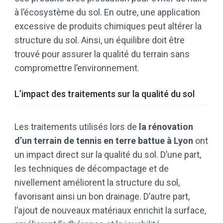
à l’écosystème du sol. En outre, une application
excessive de produits chimiques peut altérer la
structure du sol. Ainsi, un équilibre doit être
trouvé pour assurer la qualité du terrain sans
compromettre l’environnement.
L’impact des traitements sur la qualité du sol
Les traitements utilisés lors de
la rénovation
d’un terrain de tennis en terre battue à Lyon
ont
un impact direct sur la qualité du sol. D’une part,
les techniques de décompactage et de
nivellement améliorent la structure du sol,
favorisant ainsi un bon drainage. D’autre part,
l’ajout de nouveaux matériaux enrichit la surface,