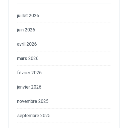
juillet 2026
juin 2026
avril 2026
mars 2026
février 2026
janvier 2026
novembre 2025
septembre 2025