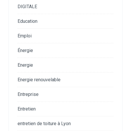
DIGITALE
Education
Emploi
Énergie
Energie
Energie renouvelable
Entreprise
Entretien
entretien de toiture à Lyon