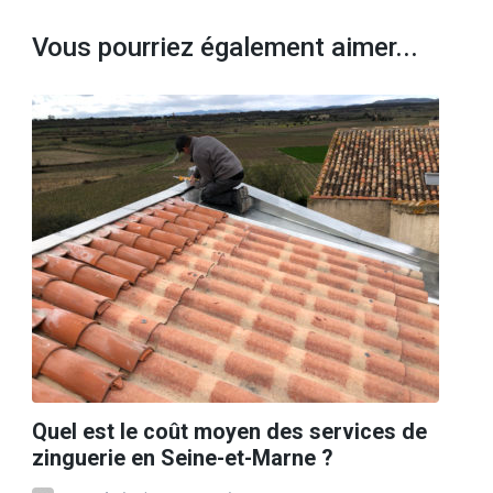
Vous pourriez également aimer...
Quel est le coût moyen des services de
zinguerie en Seine-et-Marne ?