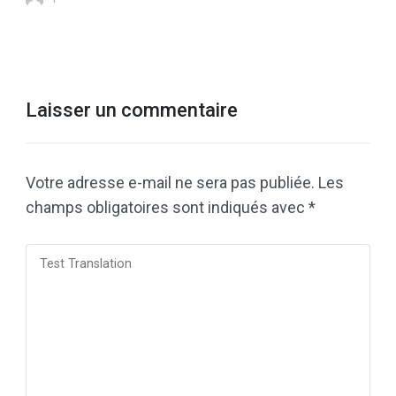
Laisser un commentaire
Votre adresse e-mail ne sera pas publiée.
Les
champs obligatoires sont indiqués avec
*