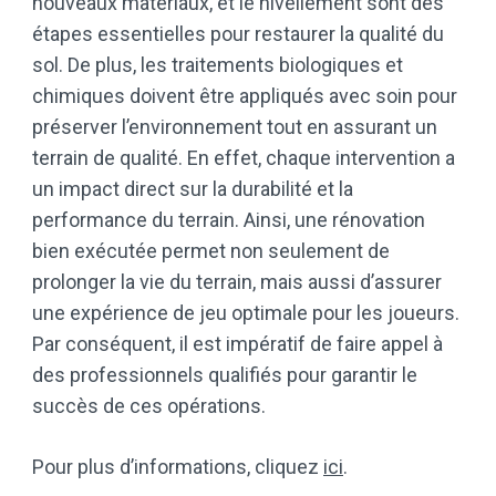
nouveaux matériaux, et le nivellement sont des
étapes essentielles pour restaurer la qualité du
sol. De plus, les traitements biologiques et
chimiques doivent être appliqués avec soin pour
préserver l’environnement tout en assurant un
terrain de qualité. En effet, chaque intervention a
un impact direct sur la durabilité et la
performance du terrain. Ainsi, une rénovation
bien exécutée permet non seulement de
prolonger la vie du terrain, mais aussi d’assurer
une expérience de jeu optimale pour les joueurs.
Par conséquent, il est impératif de faire appel à
des professionnels qualifiés pour garantir le
succès de ces opérations.
Pour plus d’informations, cliquez
ici
.