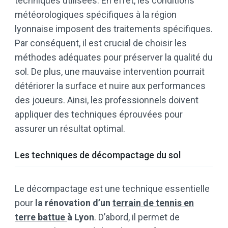
techniques utilisées. En effet, les conditions
météorologiques spécifiques à la région
lyonnaise imposent des traitements spécifiques.
Par conséquent, il est crucial de choisir les
méthodes adéquates pour préserver la qualité du
sol. De plus, une mauvaise intervention pourrait
détériorer la surface et nuire aux performances
des joueurs. Ainsi, les professionnels doivent
appliquer des techniques éprouvées pour
assurer un résultat optimal.
Les techniques de décompactage du sol
Le décompactage est une technique essentielle
pour
la rénovation d’un
terrain de tennis en
terre battue
à Lyon
. D’abord, il permet de