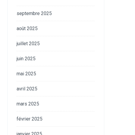
septembre 2025
août 2025
juillet 2025
juin 2025
mai 2025
avril 2025
mars 2025
février 2025
janvier 2025