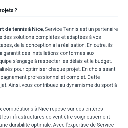
rojets ?
rt de tennis à Nice
, Service Tennis est un partenaire
re des solutions complètes et adaptées à vos
pes, de la conception à la réalisation. En outre, ils
la garantit des installations conformes aux
équipe s’engage à respecter les délais et le budget.
alisés pour optimiser chaque projet. En choisissant
mpagnement professionnel et complet. Cette
rojet. Ainsi, vous contribuez au dynamisme du sport à
x compétitions à Nice repose sur des critères
s et les infrastructures doivent être soigneusement
t une durabilité optimale. Avec l’expertise de Service