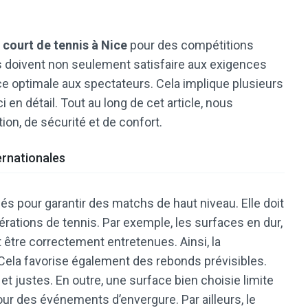
 court de tennis à Nice
pour des compétitions
ns doivent non seulement satisfaire aux exigences
ce optimale aux spectateurs. Cela implique plusieurs
 en détail. Tout au long de cet article, nous
ion, de sécurité et de confort.
ernationales
és pour garantir des matchs de haut niveau. Elle doit
rations de tennis. Par exemple, les surfaces en dur,
t être correctement entretenues. Ainsi, la
Cela favorise également des rebonds prévisibles.
t justes. En outre, une surface bien choisie limite
our des événements d’envergure. Par ailleurs, le