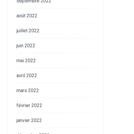
septembre 2022
août 2022
juillet 2022
juin 2022
mai 2022
avril 2022
mars 2022
février 2022
janvier 2022