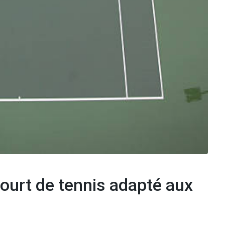
court de tennis adapté aux