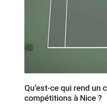
Qu’est-ce qui rend un 
compétitions à Nice ?