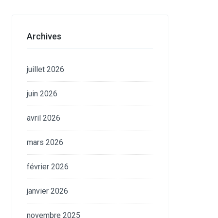
Archives
juillet 2026
juin 2026
avril 2026
mars 2026
février 2026
janvier 2026
novembre 2025