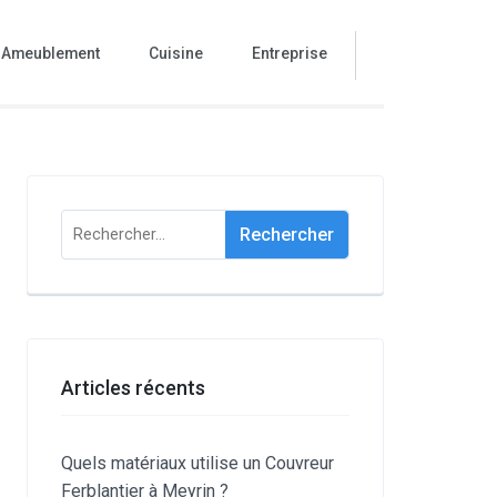
Ameublement
Cuisine
Entreprise
Rechercher :
Articles récents
Quels matériaux utilise un Couvreur
Ferblantier à Meyrin ?