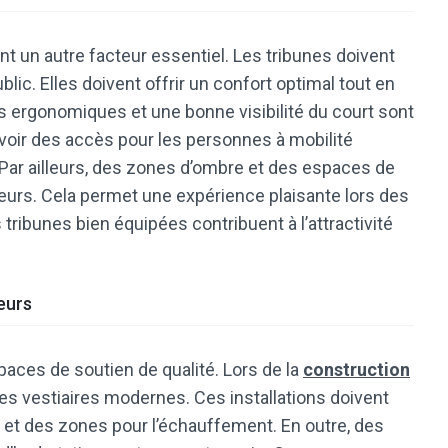
nt un autre facteur essentiel. Les tribunes doivent
blic. Elles doivent offrir un confort optimal tout en
es ergonomiques et une bonne visibilité du court sont
révoir des accès pour les personnes à mobilité
e. Par ailleurs, des zones d’ombre et des espaces de
urs. Cela permet une expérience plaisante lors des
ribunes bien équipées contribuent à l’attractivité
eurs
aces de soutien de qualité. Lors de la
construction
r des vestiaires modernes. Ces installations doivent
et des zones pour l’échauffement. En outre, des