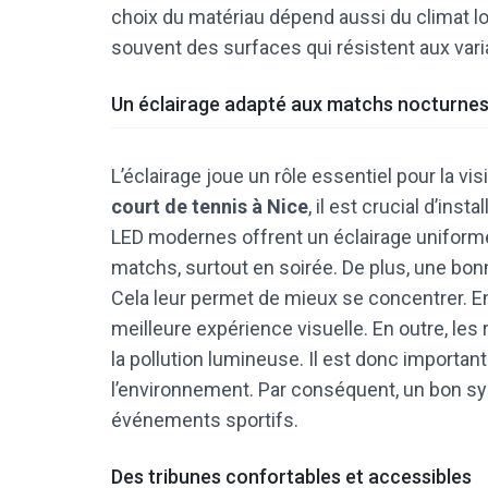
choix du matériau dépend aussi du climat loc
souvent des surfaces qui résistent aux vari
Un éclairage adapté aux matchs nocturne
L’éclairage joue un rôle essentiel pour la visi
court de tennis à Nice
, il est crucial d’in
LED modernes offrent un éclairage uniforme
matchs, surtout en soirée. De plus, une bonn
Cela leur permet de mieux se concentrer. E
meilleure expérience visuelle. En outre, les
la pollution lumineuse. Il est donc importan
l’environnement. Par conséquent, un bon sy
événements sportifs.
Des tribunes confortables et accessibles