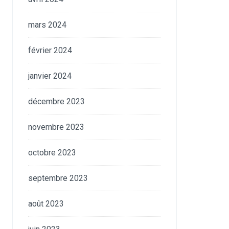
mars 2024
février 2024
janvier 2024
décembre 2023
novembre 2023
octobre 2023
septembre 2023
août 2023