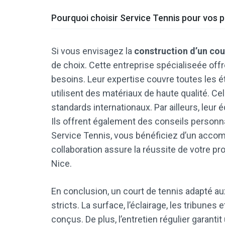
Pourquoi choisir Service Tennis pour vos p
Si vous envisagez la
construction d’un cou
de choix. Cette entreprise spécialiseée off
besoins. Leur expertise couvre toutes les éta
utilisent des matériaux de haute qualité. Ce
standards internationaux. Par ailleurs, leur 
Ils offrent également des conseils personn
Service Tennis, vous bénéficiez d’un acco
collaboration assure la réussite de votre p
Nice.
En conclusion, un court de tennis adapté au
stricts. La surface, l’éclairage, les tribune
conçus. De plus, l’entretien régulier garanti