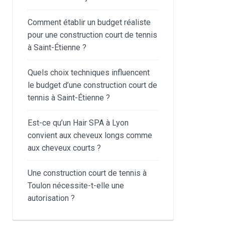
Comment établir un budget réaliste
pour une construction court de tennis
à Saint-Étienne ?
Quels choix techniques influencent
le budget d’une construction court de
tennis à Saint-Étienne ?
Est-ce qu’un Hair SPA à Lyon
convient aux cheveux longs comme
aux cheveux courts ?
Une construction court de tennis à
Toulon nécessite-t-elle une
autorisation ?