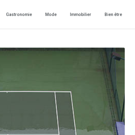
Gastronomie
Mode
Immobilier
Bien être