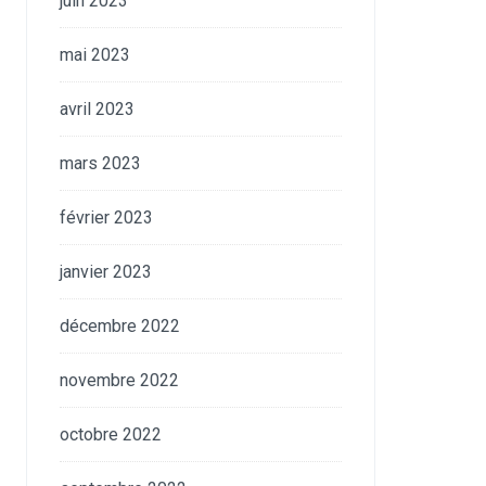
juin 2023
mai 2023
avril 2023
mars 2023
février 2023
janvier 2023
décembre 2022
novembre 2022
octobre 2022