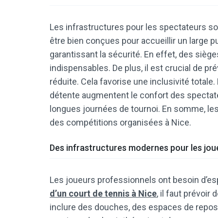
Les infrastructures pour les spectateurs so
être bien conçues pour accueillir un large pu
garantissant la sécurité. En effet, des sièg
indispensables. De plus, il est crucial de p
réduite. Cela favorise une inclusivité total
détente augmentent le confort des spectate
longues journées de tournoi. En somme, les t
des compétitions organisées à Nice.
Des infrastructures modernes pour les jou
Les joueurs professionnels ont besoin d’esp
d’un court de tennis à Nice
, il faut prévoi
inclure des douches, des espaces de repos 