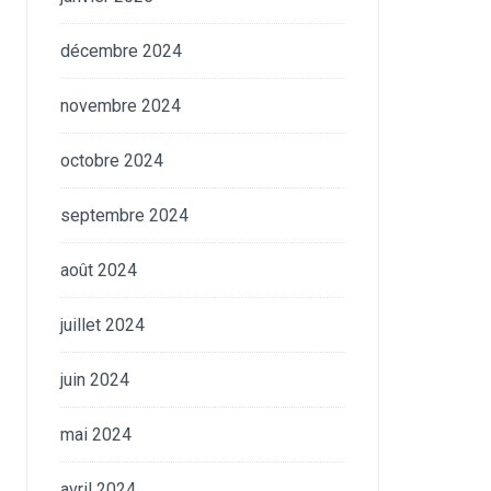
décembre 2024
novembre 2024
octobre 2024
septembre 2024
août 2024
juillet 2024
juin 2024
mai 2024
avril 2024