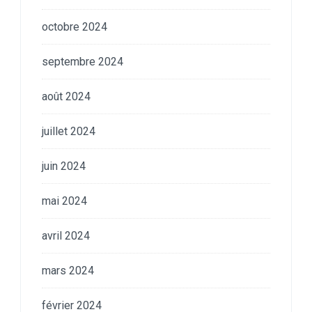
octobre 2024
septembre 2024
août 2024
juillet 2024
juin 2024
mai 2024
avril 2024
mars 2024
février 2024