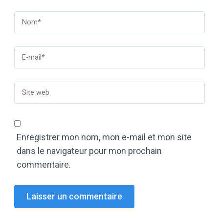
Enregistrer mon nom, mon e-mail et mon site
dans le navigateur pour mon prochain
commentaire.