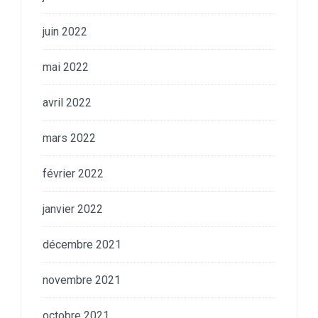
juin 2022
mai 2022
avril 2022
mars 2022
février 2022
janvier 2022
décembre 2021
novembre 2021
octobre 2021