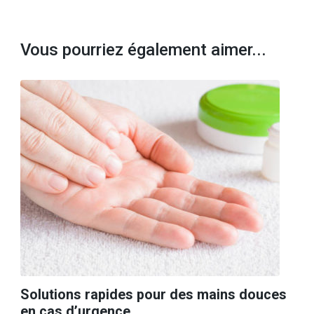
Vous pourriez également aimer...
Solutions rapides pour des mains douces
en cas d’urgence