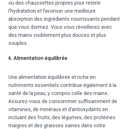
ou des chaussettes propres pour retenir
l’hydratation et favoriser une meilleure
absorption des ingrédients nourrissants pendant
que vous dormez. Vous vous réveillerez avec
des mains visiblement plus douces et plus
souples.
6. Alimentation équilibrée
Une alimentation équilibrée et riche en
nutriments essentiels contribue également à la
santé de la peau, y compris celle des mains.
Assurez-vous de consommer suffisamment de
vitamines, de minéraux et d’antioxydants en
incluant des fruits, des légumes, des protéines
maigres et des graisses saines dans votre