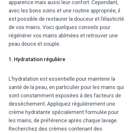
apparence mais aussi leur confort. Cependant,
avec les bons soins et une routine appropriée, il
est possible de restaurer la douceur et l’élasticité
de vos mains. Voici quelques conseils pour
régénérer vos mains abîmées et retrouver une
peau douce et souple.
1. Hydratation régulière
L’hydratation est essentielle pour maintenir la
santé de la peau, en particulier pour les mains qui
sont constamment exposées à des facteurs de
dessèchement. Appliquez régulièrement une
crème hydratante spécialement formulée pour
les mains, de préférence après chaque lavage.
Recherchez des crèmes contenant des