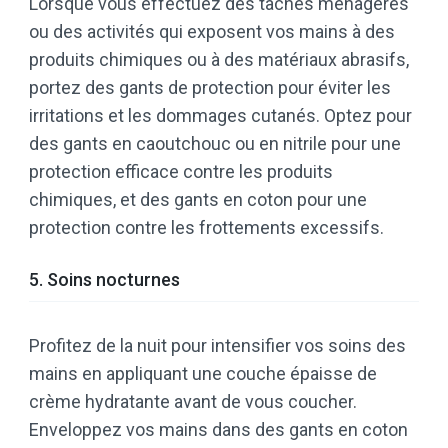
Lorsque vous effectuez des tâches ménagères
ou des activités qui exposent vos mains à des
produits chimiques ou à des matériaux abrasifs,
portez des gants de protection pour éviter les
irritations et les dommages cutanés. Optez pour
des gants en caoutchouc ou en nitrile pour une
protection efficace contre les produits
chimiques, et des gants en coton pour une
protection contre les frottements excessifs.
5. Soins nocturnes
Profitez de la nuit pour intensifier vos soins des
mains en appliquant une couche épaisse de
crème hydratante avant de vous coucher.
Enveloppez vos mains dans des gants en coton