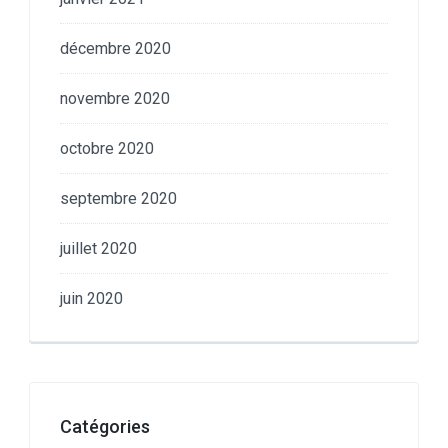
décembre 2020
novembre 2020
octobre 2020
septembre 2020
juillet 2020
juin 2020
Catégories