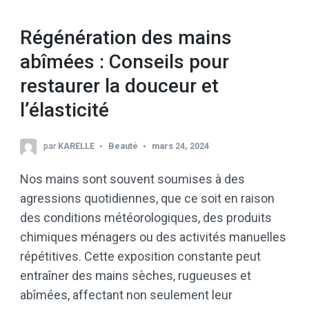
Régénération des mains
abîmées : Conseils pour
restaurer la douceur et
l’élasticité
par
KARELLE
Beauté
mars 24, 2024
Nos mains sont souvent soumises à des
agressions quotidiennes, que ce soit en raison
des conditions météorologiques, des produits
chimiques ménagers ou des activités manuelles
répétitives. Cette exposition constante peut
entraîner des mains sèches, rugueuses et
abîmées, affectant non seulement leur