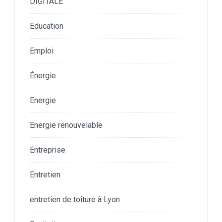
DIGITALE
Education
Emploi
Énergie
Energie
Energie renouvelable
Entreprise
Entretien
entretien de toiture à Lyon