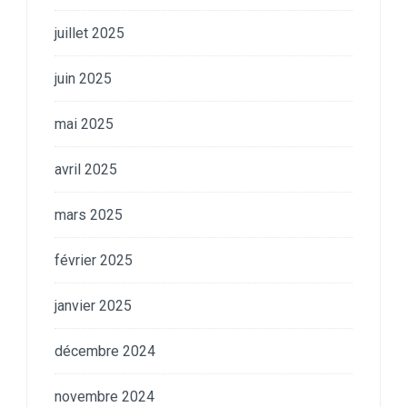
juillet 2025
juin 2025
mai 2025
avril 2025
mars 2025
février 2025
janvier 2025
décembre 2024
novembre 2024