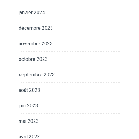
janvier 2024
décembre 2023
novembre 2023
octobre 2023
septembre 2023
août 2023
juin 2023
mai 2023
avril 2023