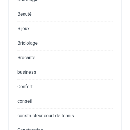
Beauté
Bijoux
Briclolage
Brocante
business
Confort
conseil
constructeur court de tennis