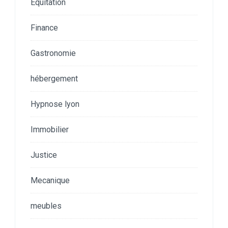
Equitation
Finance
Gastronomie
hébergement
Hypnose lyon
Immobilier
Justice
Mecanique
meubles