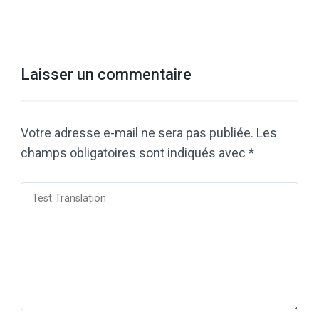
Laisser un commentaire
Votre adresse e-mail ne sera pas publiée.
Les
champs obligatoires sont indiqués avec
*