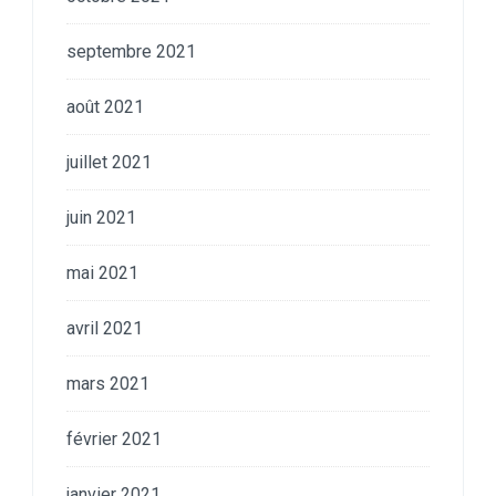
septembre 2021
août 2021
juillet 2021
juin 2021
mai 2021
avril 2021
mars 2021
février 2021
janvier 2021