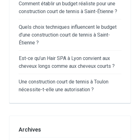
Comment établir un budget réaliste pour une
construction court de tennis à Saint-Étienne ?
Quels choix techniques influencent le budget
d’une construction court de tennis à Saint-
Étienne ?
Est-ce qu’un Hair SPA à Lyon convient aux
cheveux longs comme aux cheveux courts ?
Une construction court de tennis à Toulon
nécessite-t-elle une autorisation ?
Archives