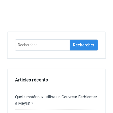
Rechercher :
Articles récents
Quels matériaux utilise un Couvreur Ferblantier
à Meyrin ?