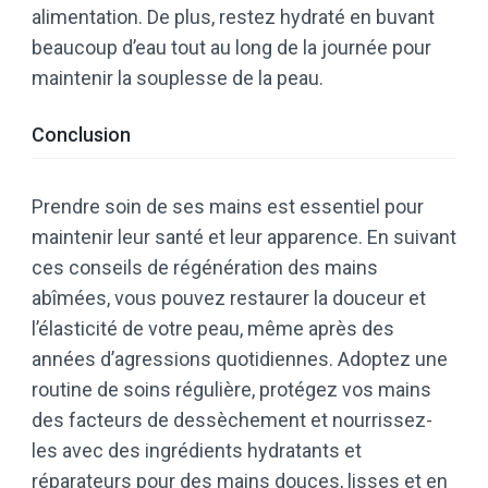
alimentation. De plus, restez hydraté en buvant
beaucoup d’eau tout au long de la journée pour
maintenir la souplesse de la peau.
Conclusion
Prendre soin de ses mains est essentiel pour
maintenir leur santé et leur apparence. En suivant
ces conseils de régénération des mains
abîmées, vous pouvez restaurer la douceur et
l’élasticité de votre peau, même après des
années d’agressions quotidiennes. Adoptez une
routine de soins régulière, protégez vos mains
des facteurs de dessèchement et nourrissez-
les avec des ingrédients hydratants et
réparateurs pour des mains douces, lisses et en