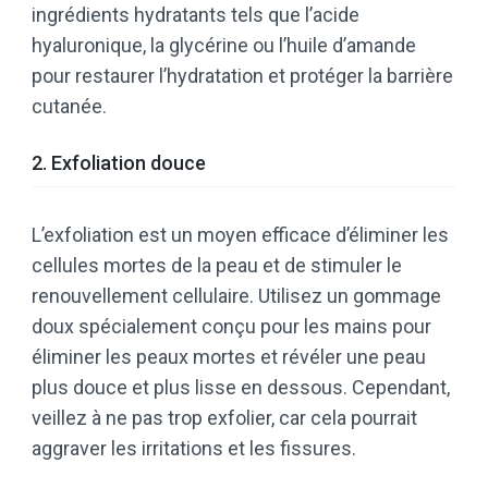
ingrédients hydratants tels que l’acide
hyaluronique, la glycérine ou l’huile d’amande
pour restaurer l’hydratation et protéger la barrière
cutanée.
2. Exfoliation douce
L’exfoliation est un moyen efficace d’éliminer les
cellules mortes de la peau et de stimuler le
renouvellement cellulaire. Utilisez un gommage
doux spécialement conçu pour les mains pour
éliminer les peaux mortes et révéler une peau
plus douce et plus lisse en dessous. Cependant,
veillez à ne pas trop exfolier, car cela pourrait
aggraver les irritations et les fissures.