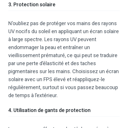
3. Protection solaire
N’oubliez pas de protéger vos mains des rayons
UV nocifs du soleil en appliquant un écran solaire
à large spectre. Les rayons UV peuvent
endommager la peau et entraîner un
vieillissement prématuré, ce qui peut se traduire
par une perte d’élasticité et des taches
pigmentaires sur les mains. Choisissez un écran
solaire avec un FPS élevé et réappliquez-le
régulièrement, surtout si vous passez beaucoup
de temps à l’extérieur.
4. Utilisation de gants de protection