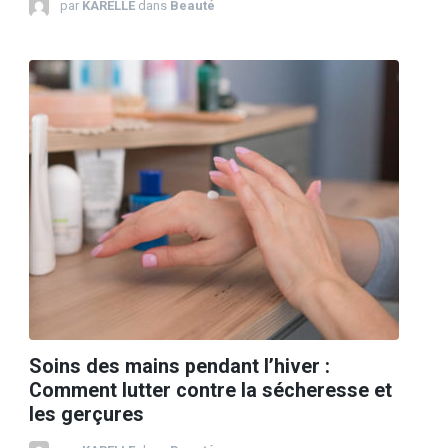
par
KARELLE
dans
Beauté
Soins des mains pendant l’hiver :
Comment lutter contre la sécheresse et
les gerçures