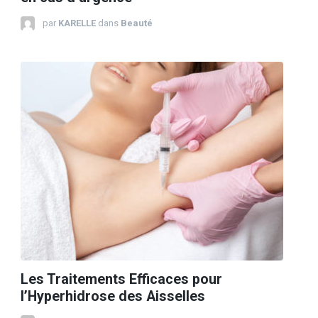
par
KARELLE
dans
Beauté
Les Traitements Efficaces pour
l’Hyperhidrose des Aisselles