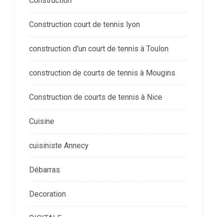
Construction
Construction court de tennis lyon
construction d'un court de tennis à Toulon
construction de courts de tennis à Mougins
Construction de courts de tennis à Nice
Cuisine
cuisiniste Annecy
Débarras
Decoration