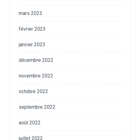
mars 2023
février 2023
janvier 2023
décembre 2022
novembre 2022
octobre 2022
septembre 2022
août 2022
juillet 2022