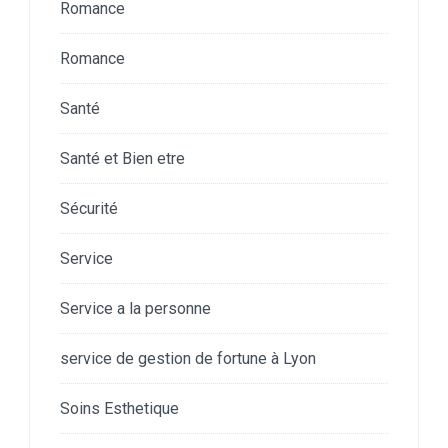
Romance
Romance
Santé
Santé et Bien etre
Sécurité
Service
Service a la personne
service de gestion de fortune à Lyon
Soins Esthetique