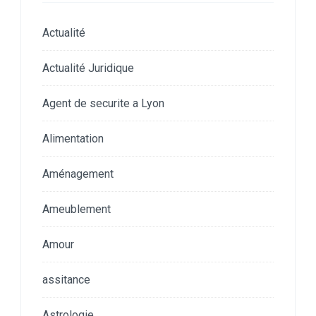
Actualité
Actualité Juridique
Agent de securite a Lyon
Alimentation
Aménagement
Ameublement
Amour
assitance
Astrologie