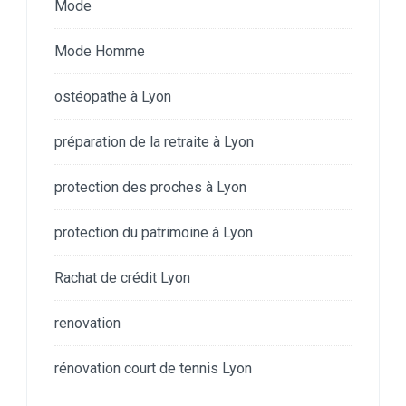
Mode
Mode Homme
ostéopathe à Lyon
préparation de la retraite à Lyon
protection des proches à Lyon
protection du patrimoine à Lyon
Rachat de crédit Lyon
renovation
rénovation court de tennis Lyon