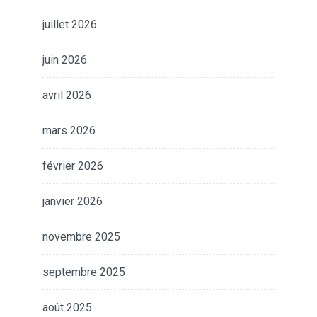
juillet 2026
juin 2026
avril 2026
mars 2026
février 2026
janvier 2026
novembre 2025
septembre 2025
août 2025