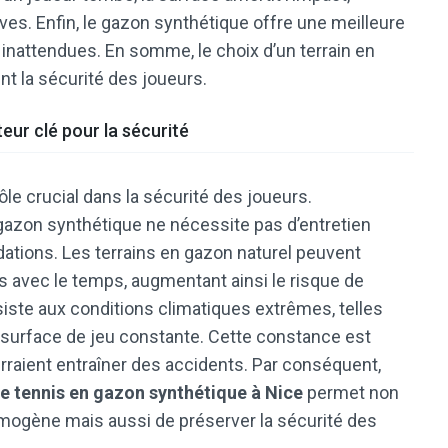
ves. Enfin, le gazon synthétique offre une meilleure
s inattendues. En somme, le choix d’un terrain en
t la sécurité des joueurs.
teur clé pour la sécurité
ôle crucial dans la sécurité des joueurs.
e gazon synthétique ne nécessite pas d’entretien
dations. Les terrains en gazon naturel peuvent
 avec le temps, augmentant ainsi le risque de
siste aux conditions climatiques extrêmes, telles
ne surface de jeu constante. Cette constance est
urraient entraîner des accidents. Par conséquent,
de tennis en gazon synthétique à Nice
permet non
mogène mais aussi de préserver la sécurité des