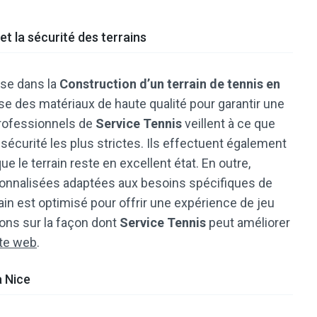
et la sécurité des terrains
ise dans la
Construction d’un terrain de tennis en
ilise des matériaux de haute qualité pour garantir une
professionnels de
Service Tennis
veillent à ce que
sécurité les plus strictes. Ils effectuent également
ue le terrain reste en excellent état. En outre,
onnalisées adaptées aux besoins spécifiques de
ain est optimisé pour offrir une expérience de jeu
ions sur la façon dont
Service Tennis
peut améliorer
ite web
.
à Nice