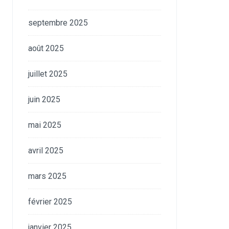
septembre 2025
août 2025
juillet 2025
juin 2025
mai 2025
avril 2025
mars 2025
février 2025
janvier 2025