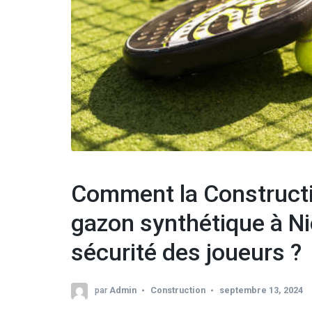
Comment la Constructio
gazon synthétique à Nic
sécurité des joueurs ?
par
Admin
Construction
septembre 13, 2024