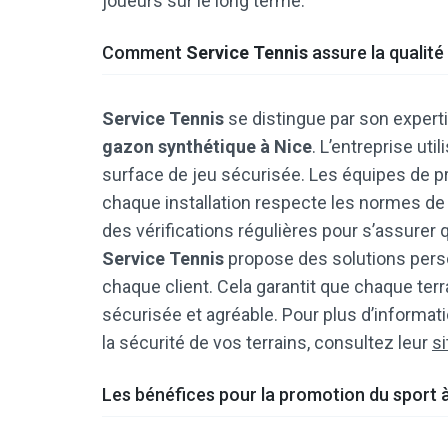
joueurs sur le long terme.
Comment
Service Tennis
assure la qualité 
Service Tennis
se distingue par son expert
gazon synthétique à Nice
. L’entreprise ut
surface de jeu sécurisée. Les équipes de 
chaque installation respecte les normes de 
des vérifications régulières pour s’assurer q
Service Tennis
propose des solutions pers
chaque client. Cela garantit que chaque terr
sécurisée et agréable. Pour plus d’informat
la sécurité de vos terrains, consultez leur
s
Les bénéfices pour la promotion du sport 