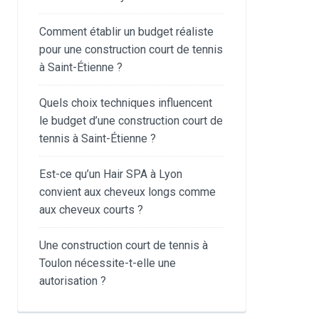
Comment établir un budget réaliste
pour une construction court de tennis
à Saint-Étienne ?
Quels choix techniques influencent
le budget d’une construction court de
tennis à Saint-Étienne ?
Est-ce qu’un Hair SPA à Lyon
convient aux cheveux longs comme
aux cheveux courts ?
Une construction court de tennis à
Toulon nécessite-t-elle une
autorisation ?