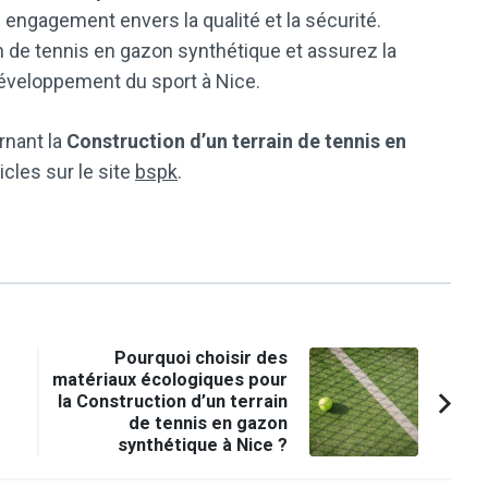
 engagement envers la qualité et la sécurité.
in de tennis en gazon synthétique et assurez la
développement du sport à Nice.
rnant la
Construction d’un terrain de tennis en
ticles sur le site
bspk
.
Pourquoi choisir des
matériaux écologiques pour
la Construction d’un terrain
de tennis en gazon
synthétique à Nice ?