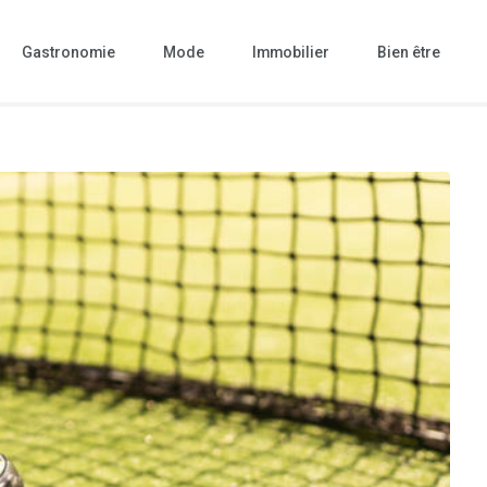
Gastronomie
Mode
Immobilier
Bien être