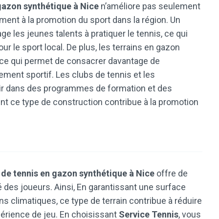
 gazon synthétique à Nice
n’améliore pas seulement
ement à la promotion du sport dans la région. Un
ge les jeunes talents à pratiquer le tennis, ce qui
our le sport local. De plus, les terrains en gazon
 ce qui permet de consacrer davantage de
ment sportif. Les clubs de tennis et les
tir dans des programmes de formation et des
 ce type de construction contribue à la promotion
 de tennis en gazon synthétique à Nice
offre de
des joueurs. Ainsi, En garantissant une surface
ns climatiques, ce type de terrain contribue à réduire
périence de jeu. En choisissant
Service Tennis
, vous