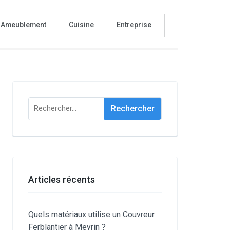
Ameublement
Cuisine
Entreprise
Rechercher :
Articles récents
Quels matériaux utilise un Couvreur
Ferblantier à Meyrin ?