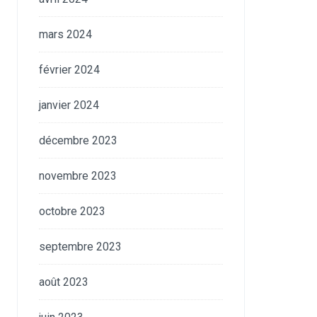
mars 2024
février 2024
janvier 2024
décembre 2023
novembre 2023
octobre 2023
septembre 2023
août 2023