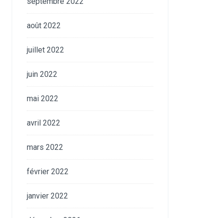
septembre 2022
août 2022
juillet 2022
juin 2022
mai 2022
avril 2022
mars 2022
février 2022
janvier 2022