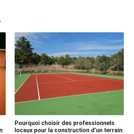
.
Pourquoi choisir des professionnels
n
locaux pour la construction d’un terrain