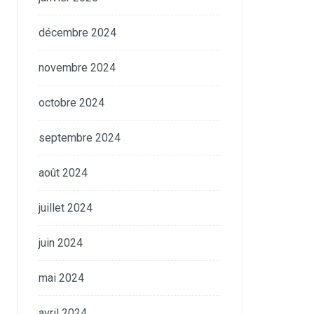
décembre 2024
novembre 2024
octobre 2024
septembre 2024
août 2024
juillet 2024
juin 2024
mai 2024
avril 2024