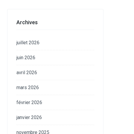
Archives
juillet 2026
juin 2026
avril 2026
mars 2026
février 2026
janvier 2026
novembre 2025