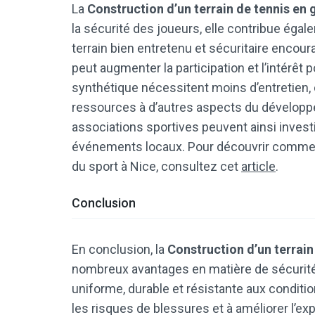
La
Construction d’un terrain de tennis en
la sécurité des joueurs, elle contribue égal
terrain bien entretenu et sécuritaire encoura
peut augmenter la participation et l’intérêt p
synthétique nécessitent moins d’entretien,
ressources à d’autres aspects du développe
associations sportives peuvent ainsi inves
événements locaux. Pour découvrir comment
du sport à Nice, consultez cet
article
.
Conclusion
En conclusion, la
Construction d’un terrain
nombreux avantages en matière de sécurité 
uniforme, durable et résistante aux conditio
les risques de blessures et à améliorer l’ex