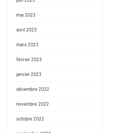
juin 2023
mai 2023
avril 2023
mars 2023
février 2023
janvier 2023
décembre 2022
novembre 2022
octobre 2022