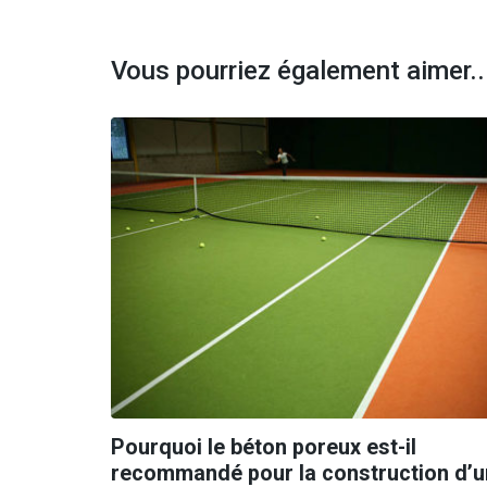
Vous pourriez également aimer..
Pourquoi le béton poreux est-il
recommandé pour la construction d’u