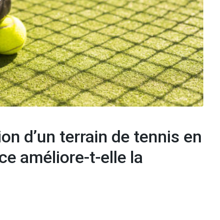
n d’un terrain de tennis en
e améliore-t-elle la