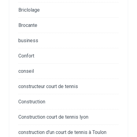
Briclolage
Brocante
business
Confort
conseil
constructeur court de tennis
Construction
Construction court de tennis lyon
construction d'un court de tennis à Toulon