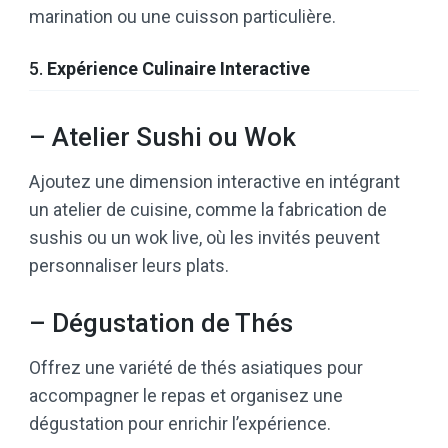
marination ou une cuisson particulière.
5.
Expérience Culinaire Interactive
– Atelier Sushi ou Wok
Ajoutez une dimension interactive en intégrant
un atelier de cuisine, comme la fabrication de
sushis ou un wok live, où les invités peuvent
personnaliser leurs plats.
– Dégustation de Thés
Offrez une variété de thés asiatiques pour
accompagner le repas et organisez une
dégustation pour enrichir l’expérience.