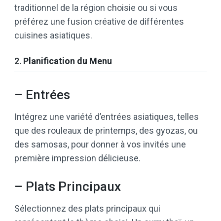
traditionnel de la région choisie ou si vous
préférez une fusion créative de différentes
cuisines asiatiques.
2.
Planification du Menu
– Entrées
Intégrez une variété d’entrées asiatiques, telles
que des rouleaux de printemps, des gyozas, ou
des samosas, pour donner à vos invités une
première impression délicieuse.
– Plats Principaux
Sélectionnez des plats principaux qui