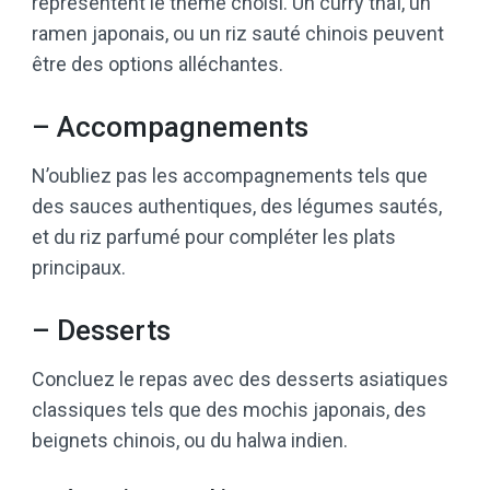
représentent le thème choisi. Un curry thaï, un
ramen japonais, ou un riz sauté chinois peuvent
être des options alléchantes.
– Accompagnements
N’oubliez pas les accompagnements tels que
des sauces authentiques, des légumes sautés,
et du riz parfumé pour compléter les plats
principaux.
– Desserts
Concluez le repas avec des desserts asiatiques
classiques tels que des mochis japonais, des
beignets chinois, ou du halwa indien.