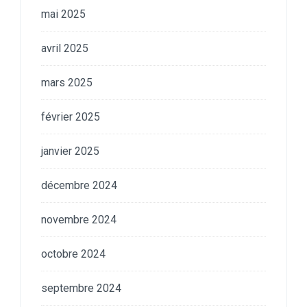
mai 2025
avril 2025
mars 2025
février 2025
janvier 2025
décembre 2024
novembre 2024
octobre 2024
septembre 2024