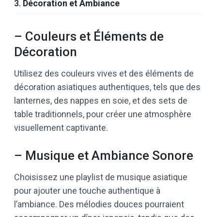
3.
Décoration et Ambiance
– Couleurs et Éléments de
Décoration
Utilisez des couleurs vives et des éléments de
décoration asiatiques authentiques, tels que des
lanternes, des nappes en soie, et des sets de
table traditionnels, pour créer une atmosphère
visuellement captivante.
– Musique et Ambiance Sonore
Choisissez une playlist de musique asiatique
pour ajouter une touche authentique à
l’ambiance. Des mélodies douces pourraient