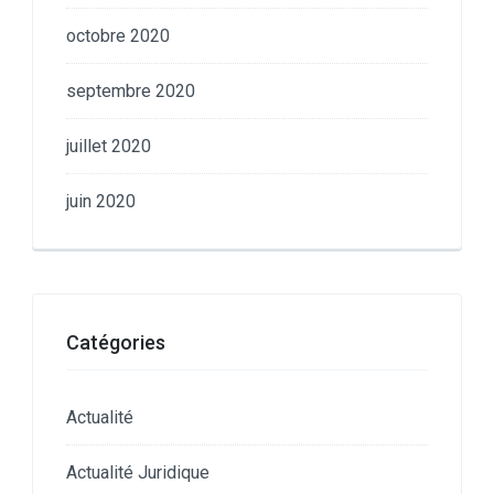
octobre 2020
septembre 2020
juillet 2020
juin 2020
Catégories
Actualité
Actualité Juridique