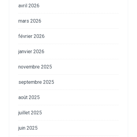
avril 2026
mars 2026
février 2026
janvier 2026
novembre 2025
septembre 2025
août 2025
juillet 2025
juin 2025