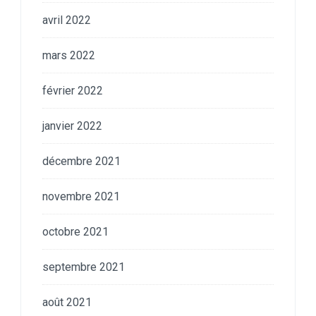
avril 2022
mars 2022
février 2022
janvier 2022
décembre 2021
novembre 2021
octobre 2021
septembre 2021
août 2021