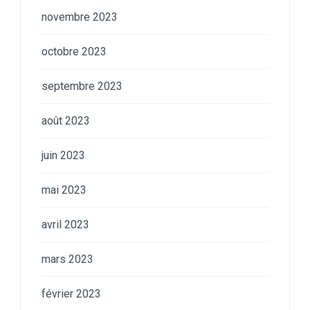
novembre 2023
octobre 2023
septembre 2023
août 2023
juin 2023
mai 2023
avril 2023
mars 2023
février 2023