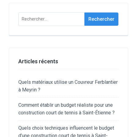
Rechercher :
Articles récents
Quels matériaux utilise un Couvreur Ferblantier
à Meyrin ?
Comment établir un budget réaliste pour une
construction court de tennis à Saint-Étienne ?
Quels choix techniques influencent le budget
d’une construction court de tennis à Saint-