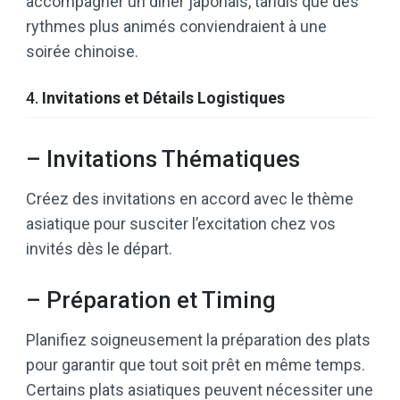
accompagner un dîner japonais, tandis que des
rythmes plus animés conviendraient à une
soirée chinoise.
4.
Invitations et Détails Logistiques
– Invitations Thématiques
Créez des invitations en accord avec le thème
asiatique pour susciter l’excitation chez vos
invités dès le départ.
– Préparation et Timing
Planifiez soigneusement la préparation des plats
pour garantir que tout soit prêt en même temps.
Certains plats asiatiques peuvent nécessiter une