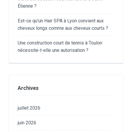
Étienne ?
Est-ce qu’un Hair SPA à Lyon convient aux
cheveux longs comme aux cheveux courts ?
Une construction court de tennis à Toulon
nécessite-t-elle une autorisation ?
Archives
juillet 2026
juin 2026