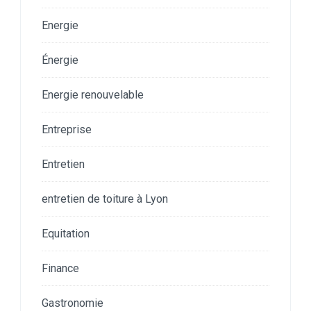
Energie
Énergie
Energie renouvelable
Entreprise
Entretien
entretien de toiture à Lyon
Equitation
Finance
Gastronomie