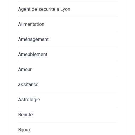
Agent de securite a Lyon
Alimentation
Aménagement
Ameublement
Amour
assitance
Astrologie
Beauté
Bijoux