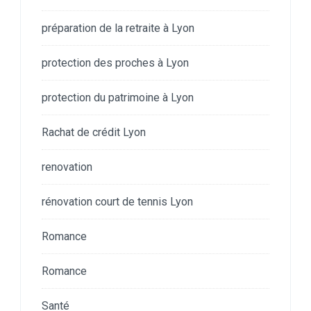
préparation de la retraite à Lyon
protection des proches à Lyon
protection du patrimoine à Lyon
Rachat de crédit Lyon
renovation
rénovation court de tennis Lyon
Romance
Romance
Santé