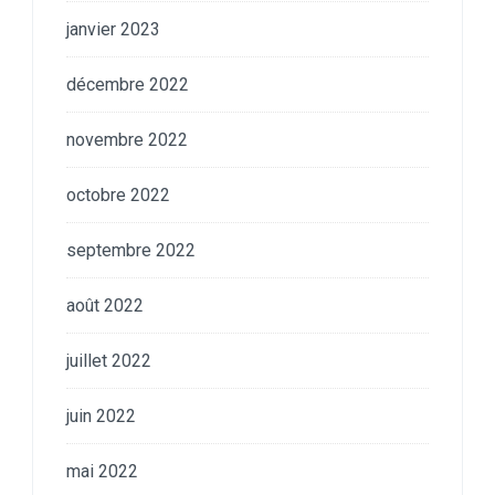
janvier 2023
décembre 2022
novembre 2022
octobre 2022
septembre 2022
août 2022
juillet 2022
juin 2022
mai 2022