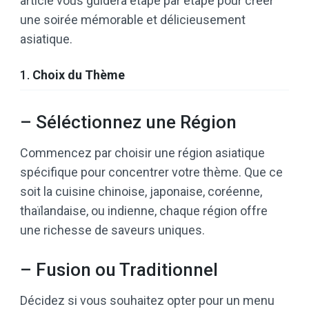
article vous guidera étape par étape pour créer
une soirée mémorable et délicieusement
asiatique.
1.
Choix du Thème
– Séléctionnez une Région
Commencez par choisir une région asiatique
spécifique pour concentrer votre thème. Que ce
soit la cuisine chinoise, japonaise, coréenne,
thaïlandaise, ou indienne, chaque région offre
une richesse de saveurs uniques.
– Fusion ou Traditionnel
Décidez si vous souhaitez opter pour un menu