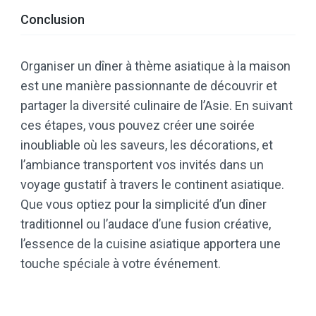
Conclusion
Organiser un dîner à thème asiatique à la maison
est une manière passionnante de découvrir et
partager la diversité culinaire de l’Asie. En suivant
ces étapes, vous pouvez créer une soirée
inoubliable où les saveurs, les décorations, et
l’ambiance transportent vos invités dans un
voyage gustatif à travers le continent asiatique.
Que vous optiez pour la simplicité d’un dîner
traditionnel ou l’audace d’une fusion créative,
l’essence de la cuisine asiatique apportera une
touche spéciale à votre événement.