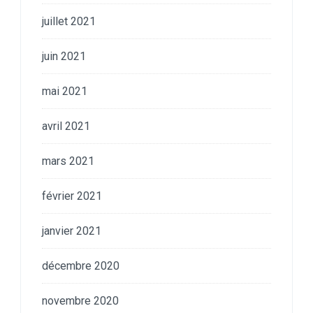
juillet 2021
juin 2021
mai 2021
avril 2021
mars 2021
février 2021
janvier 2021
décembre 2020
novembre 2020