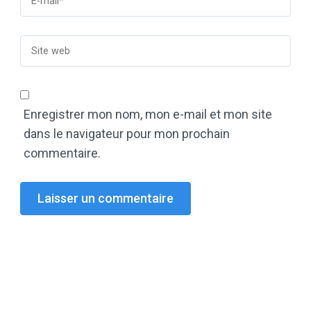
Enregistrer mon nom, mon e-mail et mon site
dans le navigateur pour mon prochain
commentaire.