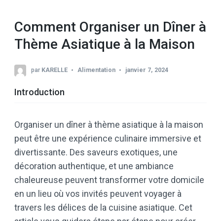
Comment Organiser un Dîner à
Thème Asiatique à la Maison
par
KARELLE
Alimentation
janvier 7, 2024
Introduction
Organiser un dîner à thème asiatique à la maison
peut être une expérience culinaire immersive et
divertissante. Des saveurs exotiques, une
décoration authentique, et une ambiance
chaleureuse peuvent transformer votre domicile
en un lieu où vos invités peuvent voyager à
travers les délices de la cuisine asiatique. Cet