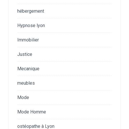
hébergement
Hypnose lyon
Immobilier
Justice
Mecanique
meubles
Mode
Mode Homme
ostéopathe à Lyon