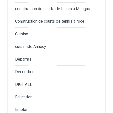
construction de courts de tennis à Mougins
Construction de courts de tennis à Nice
Cuisine
cuisiniste Annecy
Débarras
Decoration
DIGITALE
Education
Emploi