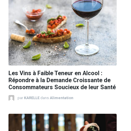
Les Vins à Faible Teneur en Alcool :
Répondre à la Demande Croissante de
Consommateurs Soucieux de leur Santé
par
KARELLE
dans
Alimentation