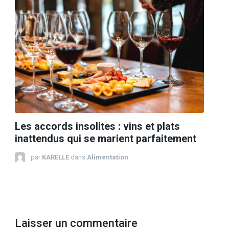
Les accords insolites : vins et plats
inattendus qui se marient parfaitement
par
KARELLE
dans
Alimentation
Laisser un commentaire