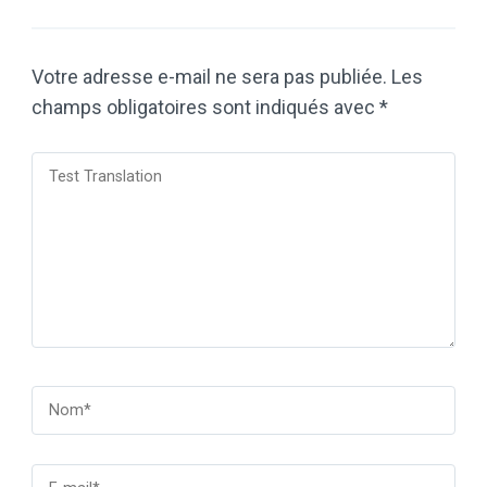
Votre adresse e-mail ne sera pas publiée.
Les
champs obligatoires sont indiqués avec
*