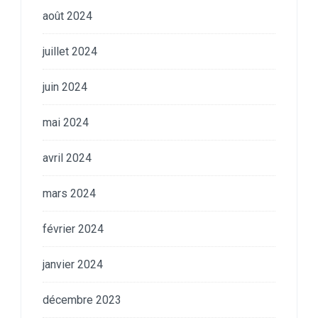
août 2024
juillet 2024
juin 2024
mai 2024
avril 2024
mars 2024
février 2024
janvier 2024
décembre 2023