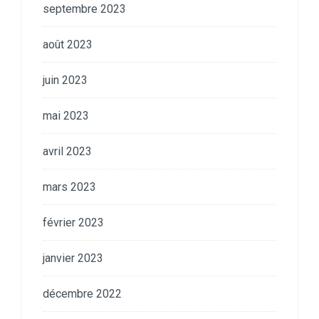
septembre 2023
août 2023
juin 2023
mai 2023
avril 2023
mars 2023
février 2023
janvier 2023
décembre 2022