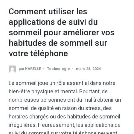
Comment utiliser les
applications de suivi du
sommeil pour améliorer vos
habitudes de sommeil sur
votre téléphone
par
KARELLE
Technologie
mars 24, 2024
Le sommeil joue un rôle essentiel dans notre
bien-être physique et mental. Pourtant, de
nombreuses personnes ont du mal à obtenir un
sommeil de qualité en raison du stress, des
horaires chargés ou des habitudes de sommeil
irrégulières. Heureusement, les applications de
suivi du sommeil sur votre téléphone peuvent