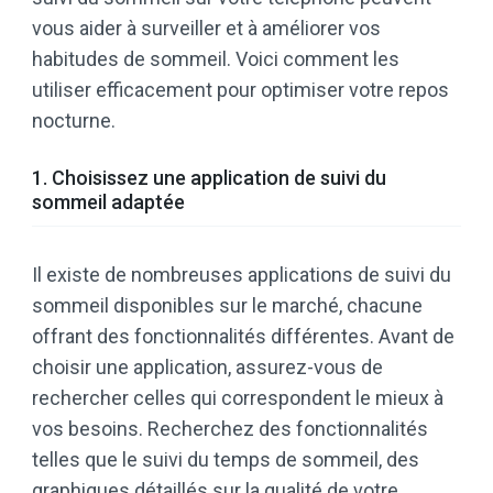
vous aider à surveiller et à améliorer vos
habitudes de sommeil. Voici comment les
utiliser efficacement pour optimiser votre repos
nocturne.
1. Choisissez une application de suivi du
sommeil adaptée
Il existe de nombreuses applications de suivi du
sommeil disponibles sur le marché, chacune
offrant des fonctionnalités différentes. Avant de
choisir une application, assurez-vous de
rechercher celles qui correspondent le mieux à
vos besoins. Recherchez des fonctionnalités
telles que le suivi du temps de sommeil, des
graphiques détaillés sur la qualité de votre