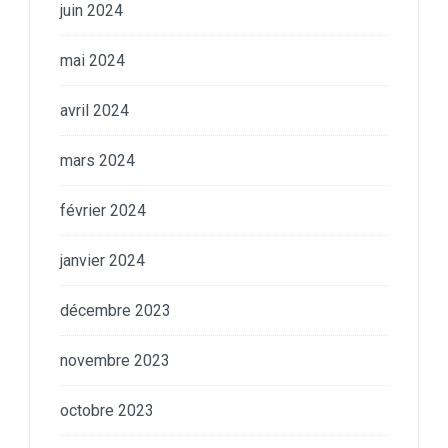
juin 2024
mai 2024
avril 2024
mars 2024
février 2024
janvier 2024
décembre 2023
novembre 2023
octobre 2023