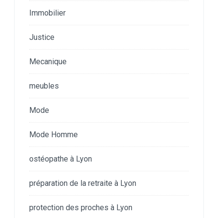
Immobilier
Justice
Mecanique
meubles
Mode
Mode Homme
ostéopathe à Lyon
préparation de la retraite à Lyon
protection des proches à Lyon