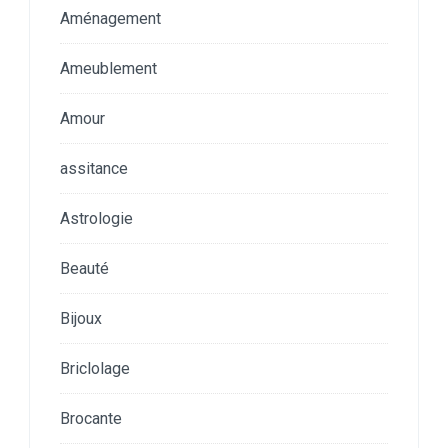
Aménagement
Ameublement
Amour
assitance
Astrologie
Beauté
Bijoux
Briclolage
Brocante