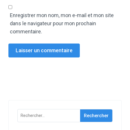
Enregistrer mon nom, mon e-mail et mon site
dans le navigateur pour mon prochain
commentaire.
Rechercher :