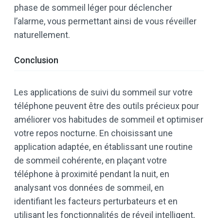
phase de sommeil léger pour déclencher
l’alarme, vous permettant ainsi de vous réveiller
naturellement.
Conclusion
Les applications de suivi du sommeil sur votre
téléphone peuvent être des outils précieux pour
améliorer vos habitudes de sommeil et optimiser
votre repos nocturne. En choisissant une
application adaptée, en établissant une routine
de sommeil cohérente, en plaçant votre
téléphone à proximité pendant la nuit, en
analysant vos données de sommeil, en
identifiant les facteurs perturbateurs et en
utilisant les fonctionnalités de réveil intelligent,