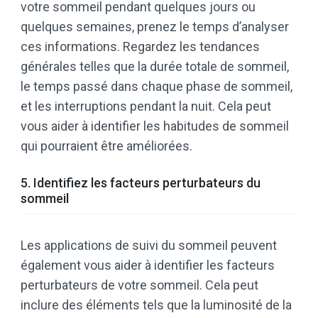
votre sommeil pendant quelques jours ou
quelques semaines, prenez le temps d’analyser
ces informations. Regardez les tendances
générales telles que la durée totale de sommeil,
le temps passé dans chaque phase de sommeil,
et les interruptions pendant la nuit. Cela peut
vous aider à identifier les habitudes de sommeil
qui pourraient être améliorées.
5. Identifiez les facteurs perturbateurs du
sommeil
Les applications de suivi du sommeil peuvent
également vous aider à identifier les facteurs
perturbateurs de votre sommeil. Cela peut
inclure des éléments tels que la luminosité de la