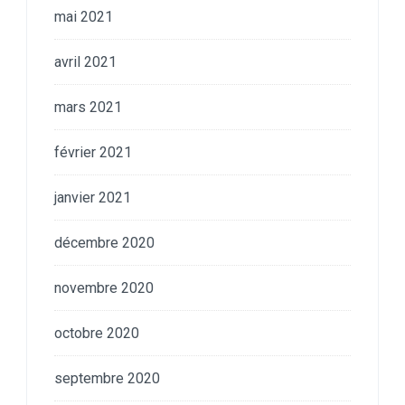
mai 2021
avril 2021
mars 2021
février 2021
janvier 2021
décembre 2020
novembre 2020
octobre 2020
septembre 2020