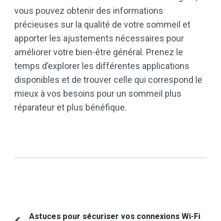
vous pouvez obtenir des informations
précieuses sur la qualité de votre sommeil et
apporter les ajustements nécessaires pour
améliorer votre bien-être général. Prenez le
temps d’explorer les différentes applications
disponibles et de trouver celle qui correspond le
mieux à vos besoins pour un sommeil plus
réparateur et plus bénéfique.
Navigation
Astuces pour sécuriser vos connexions Wi-Fi