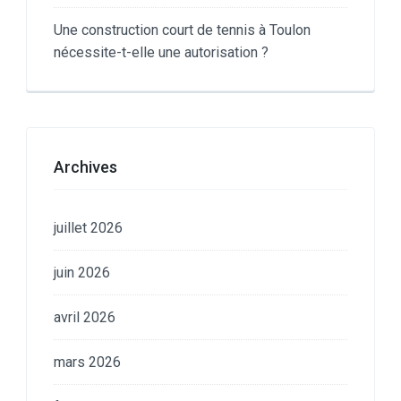
Une construction court de tennis à Toulon
nécessite-t-elle une autorisation ?
Archives
juillet 2026
juin 2026
avril 2026
mars 2026