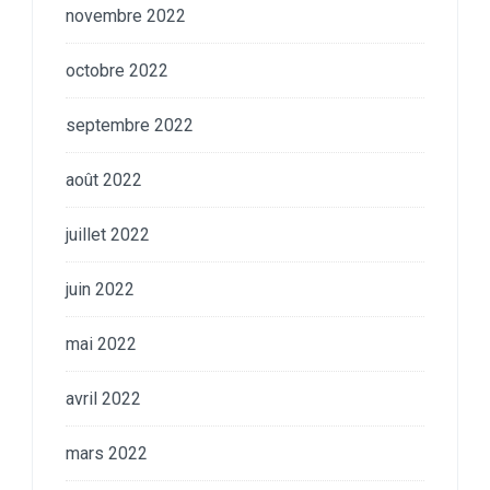
novembre 2022
octobre 2022
septembre 2022
août 2022
juillet 2022
juin 2022
mai 2022
avril 2022
mars 2022