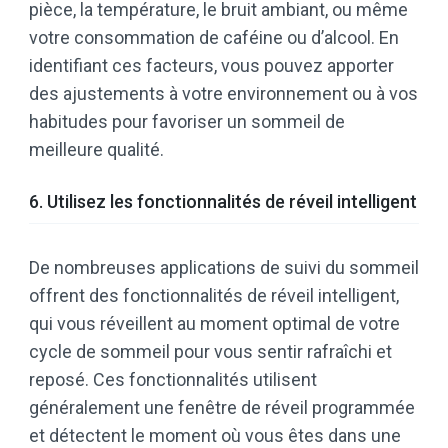
pièce, la température, le bruit ambiant, ou même
votre consommation de caféine ou d’alcool. En
identifiant ces facteurs, vous pouvez apporter
des ajustements à votre environnement ou à vos
habitudes pour favoriser un sommeil de
meilleure qualité.
6. Utilisez les fonctionnalités de réveil intelligent
De nombreuses applications de suivi du sommeil
offrent des fonctionnalités de réveil intelligent,
qui vous réveillent au moment optimal de votre
cycle de sommeil pour vous sentir rafraîchi et
reposé. Ces fonctionnalités utilisent
généralement une fenêtre de réveil programmée
et détectent le moment où vous êtes dans une