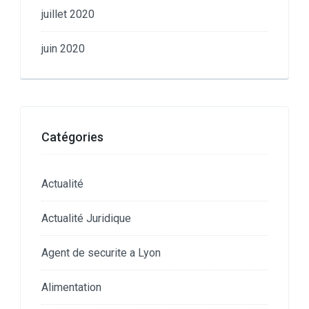
juillet 2020
juin 2020
Catégories
Actualité
Actualité Juridique
Agent de securite a Lyon
Alimentation