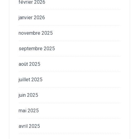
février 2026
janvier 2026
novembre 2025
septembre 2025
août 2025
juillet 2025
juin 2025
mai 2025
avril 2025