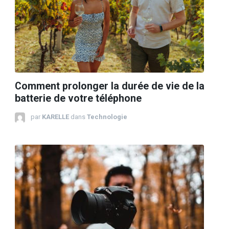
Comment prolonger la durée de vie de la
batterie de votre téléphone
par
KARELLE
dans
Technologie