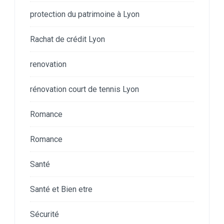
protection du patrimoine à Lyon
Rachat de crédit Lyon
renovation
rénovation court de tennis Lyon
Romance
Romance
Santé
Santé et Bien etre
Sécurité