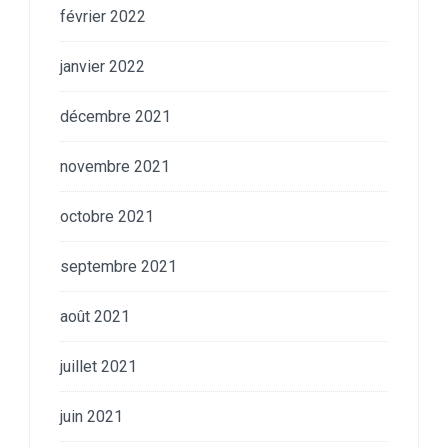
février 2022
janvier 2022
décembre 2021
novembre 2021
octobre 2021
septembre 2021
août 2021
juillet 2021
juin 2021