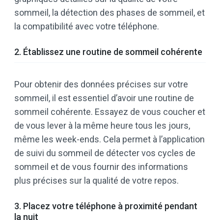
sommeil, la détection des phases de sommeil, et
la compatibilité avec votre téléphone.
2. Établissez une routine de sommeil cohérente
Pour obtenir des données précises sur votre
sommeil, il est essentiel d’avoir une routine de
sommeil cohérente. Essayez de vous coucher et
de vous lever à la même heure tous les jours,
même les week-ends. Cela permet à l’application
de suivi du sommeil de détecter vos cycles de
sommeil et de vous fournir des informations
plus précises sur la qualité de votre repos.
3. Placez votre téléphone à proximité pendant
la nuit