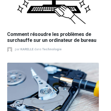
Comment résoudre les problèmes de
surchauffe sur un ordinateur de bureau
par
KARELLE
dans
Technologie