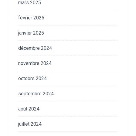
mars 2025
février 2025
janvier 2025
décembre 2024
novembre 2024
octobre 2024
septembre 2024
août 2024
juillet 2024