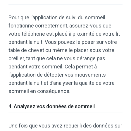
Pour que l’application de suivi du sommeil
fonctionne correctement, assurez-vous que
votre téléphone est placé à proximité de votre lit
pendant la nuit. Vous pouvez le poser sur votre
table de chevet ou même le placer sous votre
oreiller, tant que cela ne vous dérange pas
pendant votre sommeil. Cela permet à
l’application de détecter vos mouvements
pendant la nuit et d’analyser la qualité de votre
sommeil en conséquence.
4. Analysez vos données de sommeil
Une fois que vous avez recueilli des données sur