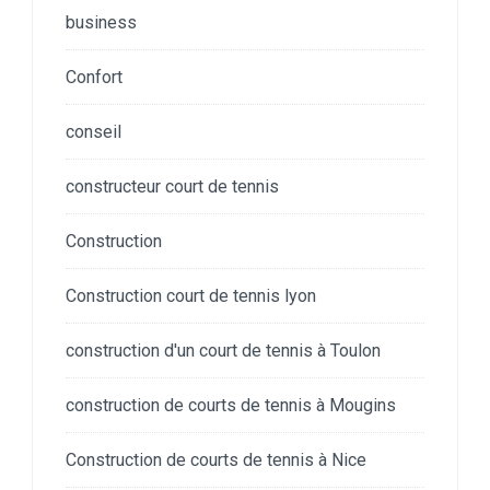
business
Confort
conseil
constructeur court de tennis
Construction
Construction court de tennis lyon
construction d'un court de tennis à Toulon
construction de courts de tennis à Mougins
Construction de courts de tennis à Nice