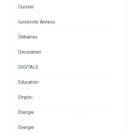
Cuisine
cuisiniste Annecy
Débarras
Decoration
DIGITALE
Education
Emploi
Énergie
Energie