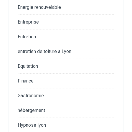
Energie renouvelable
Entreprise
Entretien
entretien de toiture à Lyon
Equitation
Finance
Gastronomie
hébergement
Hypnose lyon