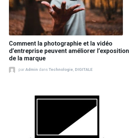
Comment la photographie et la vidéo
d’entreprise peuvent améliorer l’exposition
de la marque
par
Admin
dans
Technologie
,
DIGITALE