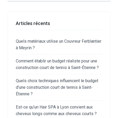
Articles récents
Quels matériaux utilise un Couvreur Ferblantier
à Meyrin ?
Comment établir un budget réaliste pour une
construction court de tennis à Saint-Étienne ?
Quels choix techniques influencent le budget
d’une construction court de tennis à Saint-
Étienne ?
Est-ce qu’un Hair SPA à Lyon convient aux
cheveux longs comme aux cheveux courts ?