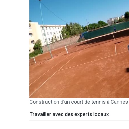
Construction d’un court de tennis à Cannes
Travailler avec des experts locaux