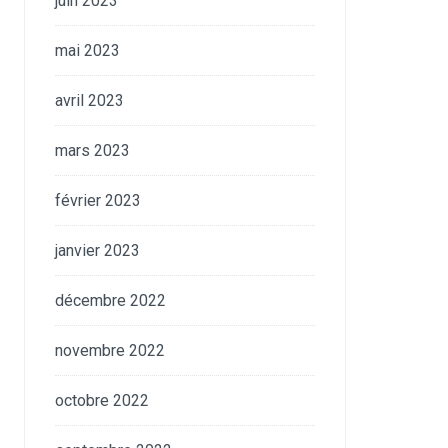
juin 2023
mai 2023
avril 2023
mars 2023
février 2023
janvier 2023
décembre 2022
novembre 2022
octobre 2022