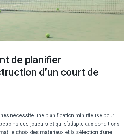
nt de planifier
ruction d’un court de
nnes
nécessite une planification minutieuse pour
x besoins des joueurs et qui s’adapte aux conditions
mat, le choix des matériaux et la sélection d’une