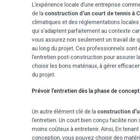
L’expérience locale d’une entreprise comm
de la
construction d’un court de tennis à 
climatiques et des réglementations locale
qui s’adaptent parfaitement au contexte can
vous assurez non seulement un travail de qu
au long du projet. Ces professionnels sont
l’entretien post-construction pour assurer l
choisir les bons matériaux, à gérer efficace
du projet.
Prévoir l’entretien dès la phase de concept
Un autre élément clé de la
construction d’u
l’entretien. Un court bien conçu facilite non
moins coûteux à entretenir. Ainsi, En tenan
conception, vous pouvez choisir des matéri