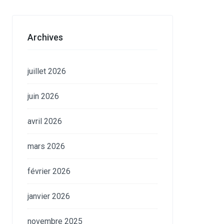
Archives
juillet 2026
juin 2026
avril 2026
mars 2026
février 2026
janvier 2026
novembre 2025