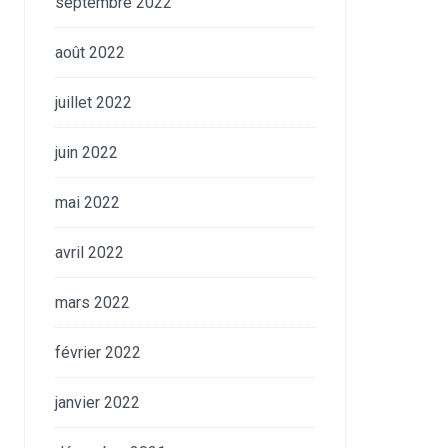
septembre 2022
août 2022
juillet 2022
juin 2022
mai 2022
avril 2022
mars 2022
février 2022
janvier 2022