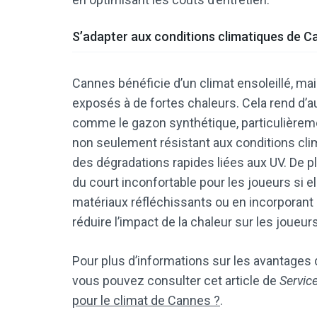
S’adapter aux conditions climatiques de C
Cannes bénéficie d’un climat ensoleillé, mai
exposés à de fortes chaleurs. Cela rend d’au
comme le gazon synthétique, particulièr
non seulement résistant aux conditions clim
des dégradations rapides liées aux UV. De pl
du court inconfortable pour les joueurs si el
matériaux réfléchissants ou en incorporan
réduire l’impact de la chaleur sur les joueurs
Pour plus d’informations sur les avantages
vous pouvez consulter cet article de
Servic
pour le climat de Cannes ?
.