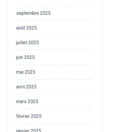
septembre 2025
août 2025
juillet 2025
juin 2025
mai 2025
avril 2025
mars 2025
février 2025
janvier 2025