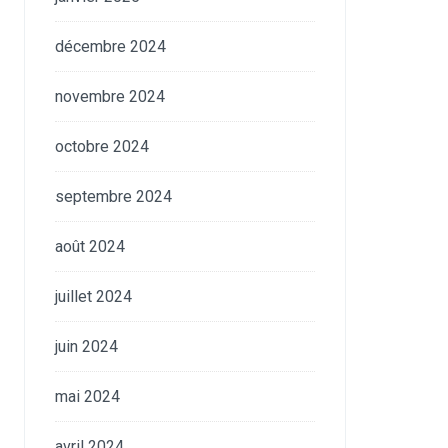
décembre 2024
novembre 2024
octobre 2024
septembre 2024
août 2024
juillet 2024
juin 2024
mai 2024
avril 2024