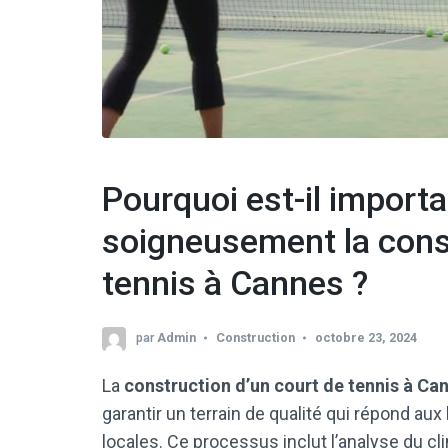
Pourquoi est-il importa
soigneusement la const
tennis à Cannes ?
par
Admin
Construction
octobre 23, 2024
La
construction d’un court de tennis à Ca
garantir un terrain de qualité qui répond au
locales. Ce processus inclut l’analyse du cli