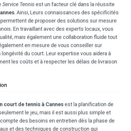
e
Service Tennis
est un facteur clé dans la réussite
Cannes
. Ainsi, Leurs connaissances des spécificités
s permettent de proposer des solutions sur mesure
nois. En travaillant avec des experts locaux, vous
alité, mais également une collaboration fluide tout
 également en mesure de vous conseiller sur
a longévité du court. Leur expertise vous aidera à
ment les coûts et à respecter les délais de livraison
ion
n court de tennis à Cannes
est la planification de
 seulement le jeu, mais il est aussi plus simple et
t compte des besoins en entretien dès la phase de
aux et des techniques de construction qui