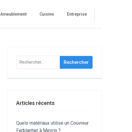
Ameublement
Cuisine
Entreprise
Rechercher :
Articles récents
Quels matériaux utilise un Couvreur
Ferblantier à Meyrin ?