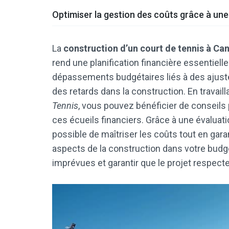
Optimiser la gestion des coûts grâce à une
La
construction d’un court de tennis à Ca
rend une planification financière essentiell
dépassements budgétaires liés à des ajust
des retards dans la construction. En travai
Tennis
, vous pouvez bénéficier de conseils 
ces écueils financiers. Grâce à une évaluati
possible de maîtriser les coûts tout en garan
aspects de la construction dans votre budge
imprévues et garantir que le projet respecte