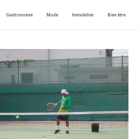
Gastronomie
Mode
Immobilier
Bien être