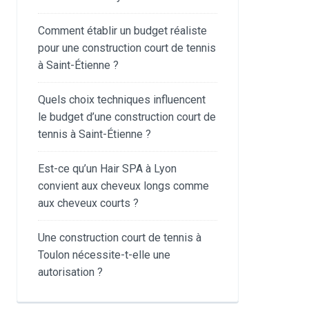
Comment établir un budget réaliste
pour une construction court de tennis
à Saint-Étienne ?
Quels choix techniques influencent
le budget d’une construction court de
tennis à Saint-Étienne ?
Est-ce qu’un Hair SPA à Lyon
convient aux cheveux longs comme
aux cheveux courts ?
Une construction court de tennis à
Toulon nécessite-t-elle une
autorisation ?