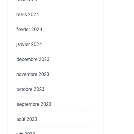
mars 2024
février 2024
janvier 2024
décembre 2023
novembre 2023
octobre 2023
septembre 2023
août 2023