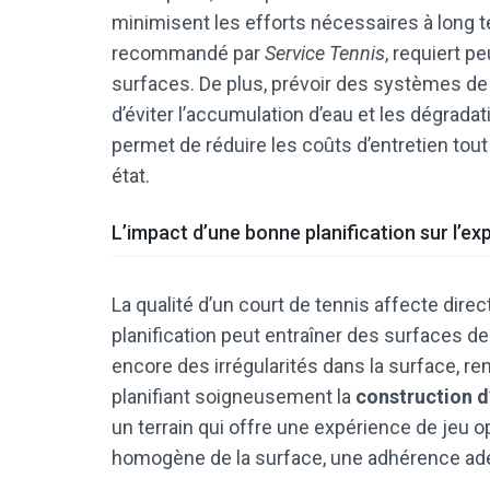
minimisent les efforts nécessaires à long t
recommandé par
Service Tennis
, requiert p
surfaces. De plus, prévoir des systèmes de
d’éviter l’accumulation d’eau et les dégrada
permet de réduire les coûts d’entretien tout
état.
L’impact d’une bonne planification sur l’e
La qualité d’un court de tennis affecte dir
planification peut entraîner des surfaces d
encore des irrégularités dans la surface, re
planifiant soigneusement la
construction d
un terrain qui offre une expérience de jeu 
homogène de la surface, une adhérence adé