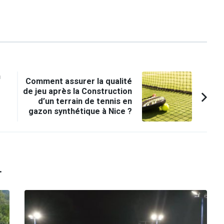
n
Comment assurer la qualité
de jeu après la Construction
d’un terrain de tennis en
gazon synthétique à Nice ?
.