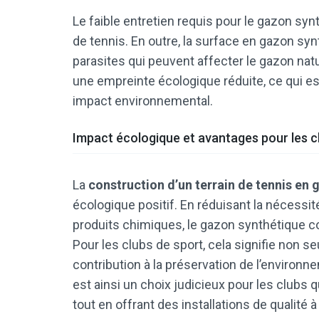
Le faible entretien requis pour le gazon sy
de tennis. En outre, la surface en gazon sy
parasites qui peuvent affecter le gazon natu
une empreinte écologique réduite, ce qui es
impact environnemental.
Impact écologique et avantages pour les c
La
construction d’un terrain de tennis en
écologique positif. En réduisant la nécessité
produits chimiques, le gazon synthétique c
Pour les clubs de sport, cela signifie non
contribution à la préservation de l’environ
est ainsi un choix judicieux pour les clubs
tout en offrant des installations de qualité