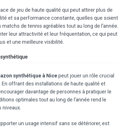
ace de jeu de haute qualité qui peut attirer plus de
lité et sa performance constante, quelles que soient
s matchs de tennis agréables tout au long de l’année.
 leur attractivité et leur fréquentation, ce qui peut
 et une meilleure visibilité.
 synthétique
 gazon synthétique à Nice
peut jouer un rôle crucial
. En offrant des installations de haute qualité et
encourager davantage de personnes à pratiquer le
ditions optimales tout au long de l’année rend le
s niveaux.
pporter un usage intensif sans se détériorer, est