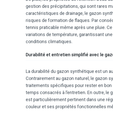
gestion des précipitations, qui sont rares m
caractéristiques de drainage, le gazon synt
risques de formation de flaques. Par conséqu
tennis praticable même après une pluie. Ce
variations de température, garantissant 
conditions climatiques.
Durabilité et entretien simplifié avec le g
La durabilité du gazon synthétique est un au
Contrairement au gazon naturel, le gazon sy
traitements spécifiques pour rester en bon 
temps consacrés à l’entretien. En outre, le 
est particulièrement pertinent dans une rég
couleur et ses propriétés fonctionnelles m