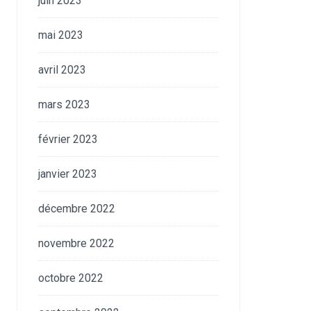
juin 2023
mai 2023
avril 2023
mars 2023
février 2023
janvier 2023
décembre 2022
novembre 2022
octobre 2022