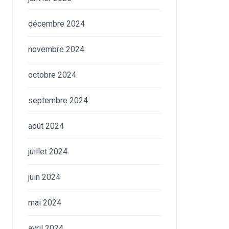
décembre 2024
novembre 2024
octobre 2024
septembre 2024
août 2024
juillet 2024
juin 2024
mai 2024
avril 2024