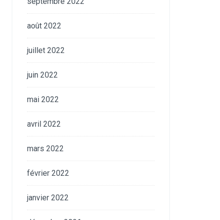
septembre 2022
août 2022
juillet 2022
juin 2022
mai 2022
avril 2022
mars 2022
février 2022
janvier 2022