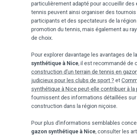
particulièrement adapté pour accueillir de
tennis peuvent ainsi organiser des tournois 
participants et des spectateurs de la région
promotion du tennis, mais également au ray
de choix.
Pour explorer davantage les avantages de l
synthétique à Nice
, il est recommandé de c
construction d’un terrain de tennis en gazo
judicieux pour les clubs de sport ?
et
Commen
synthétique à Nice peut-elle contribuer à la
fournissent des informations détaillées sur 
construction dans la région niçoise.
Pour plus d’informations semblables conce
gazon synthétique à Nice
, consulter les ar