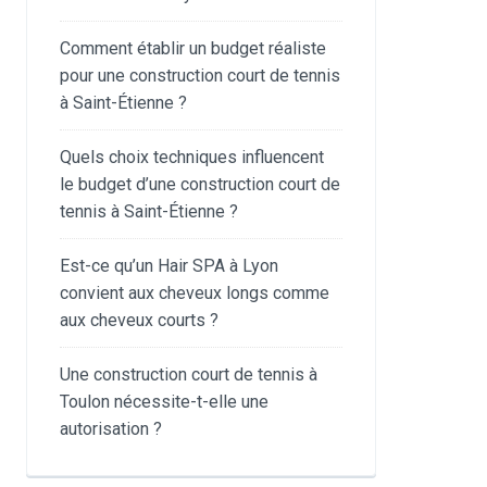
Comment établir un budget réaliste
pour une construction court de tennis
à Saint-Étienne ?
Quels choix techniques influencent
le budget d’une construction court de
tennis à Saint-Étienne ?
Est-ce qu’un Hair SPA à Lyon
convient aux cheveux longs comme
aux cheveux courts ?
Une construction court de tennis à
Toulon nécessite-t-elle une
autorisation ?