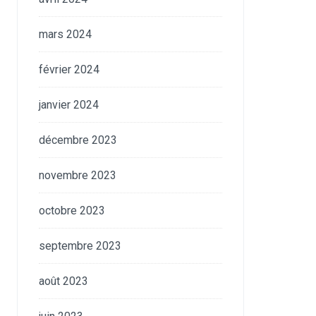
mars 2024
février 2024
janvier 2024
décembre 2023
novembre 2023
octobre 2023
septembre 2023
août 2023