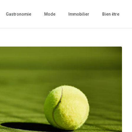
Gastronomie
Mode
Immobilier
Bien être