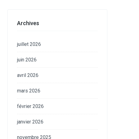
Archives
juillet 2026
juin 2026
avril 2026
mars 2026
février 2026
janvier 2026
novembre 2025