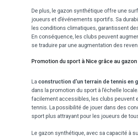
De plus, le gazon synthétique offre une surf
joueurs et d’événements sportifs. Sa durabi
les conditions climatiques, garantissent de
En conséquence, les clubs peuvent augmenter
se traduire par une augmentation des revenus
Promotion du sport à Nice grâce au gazon
La
construction d’un terrain de tennis en
dans la promotion du sport à l’échelle locale
facilement accessibles, les clubs peuvent 
tennis. La possibilité de jouer dans des con
sport plus attrayant pour les joueurs de tou
Le gazon synthétique, avec sa capacité à su