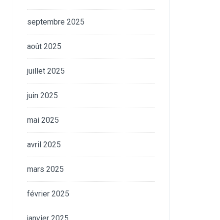
septembre 2025
août 2025
juillet 2025
juin 2025
mai 2025
avril 2025
mars 2025
février 2025
janvier 2025