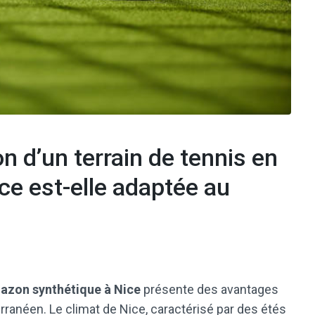
n d’un terrain de tennis en
ce est-elle adaptée au
 gazon synthétique à Nice
présente des avantages
erranéen. Le climat de Nice, caractérisé par des étés