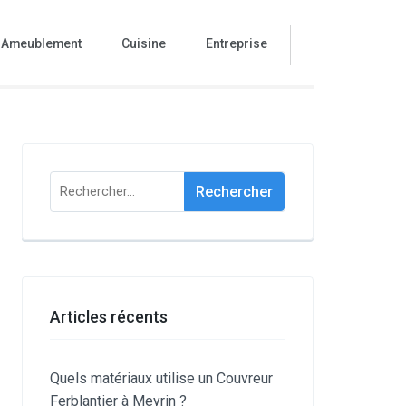
Ameublement
Cuisine
Entreprise
Rechercher :
Articles récents
Quels matériaux utilise un Couvreur
Ferblantier à Meyrin ?