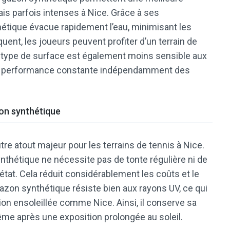
ais parfois intenses à Nice. Grâce à ses
hétique évacue rapidement l’eau, minimisant les
ent, les joueurs peuvent profiter d’un terrain de
 type de surface est également moins sensible aux
une performance constante indépendamment des
azon synthétique
tre atout majeur pour les terrains de tennis à Nice.
nthétique ne nécessite pas de tonte régulière ni de
état. Cela réduit considérablement les coûts et le
gazon synthétique résiste bien aux rayons UV, ce qui
ion ensoleillée comme Nice. Ainsi, il conserve sa
ême après une exposition prolongée au soleil.