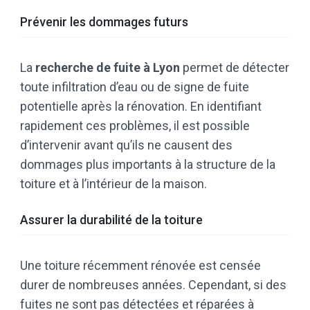
Prévenir les dommages futurs
La
recherche de fuite à Lyon
permet de détecter
toute infiltration d’eau ou de signe de fuite
potentielle après la rénovation. En identifiant
rapidement ces problèmes, il est possible
d’intervenir avant qu’ils ne causent des
dommages plus importants à la structure de la
toiture et à l’intérieur de la maison.
Assurer la durabilité de la toiture
Une toiture récemment rénovée est censée
durer de nombreuses années. Cependant, si des
fuites ne sont pas détectées et réparées à