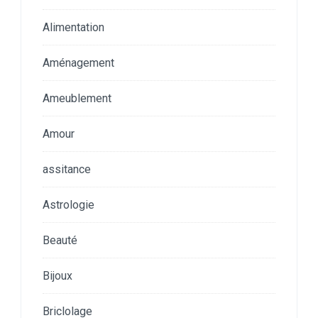
Alimentation
Aménagement
Ameublement
Amour
assitance
Astrologie
Beauté
Bijoux
Briclolage