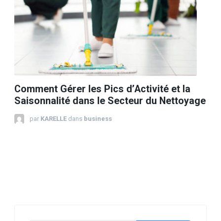
Comment Gérer les Pics d’Activité et la
Saisonnalité dans le Secteur du Nettoyage
par
KARELLE
dans
business