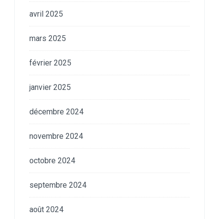
avril 2025
mars 2025
février 2025
janvier 2025
décembre 2024
novembre 2024
octobre 2024
septembre 2024
août 2024