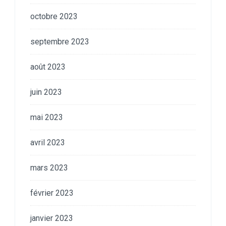
octobre 2023
septembre 2023
août 2023
juin 2023
mai 2023
avril 2023
mars 2023
février 2023
janvier 2023