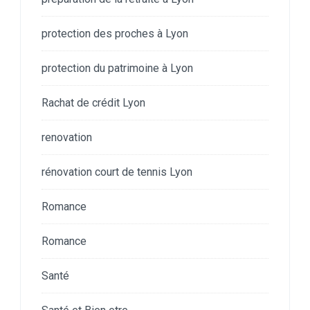
protection des proches à Lyon
protection du patrimoine à Lyon
Rachat de crédit Lyon
renovation
rénovation court de tennis Lyon
Romance
Romance
Santé