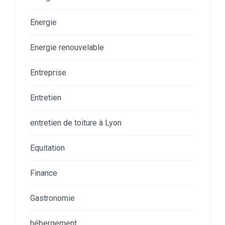
Energie
Energie renouvelable
Entreprise
Entretien
entretien de toiture à Lyon
Equitation
Finance
Gastronomie
hébergement