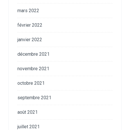
mars 2022
février 2022
janvier 2022
décembre 2021
novembre 2021
octobre 2021
septembre 2021
août 2021
juillet 2021