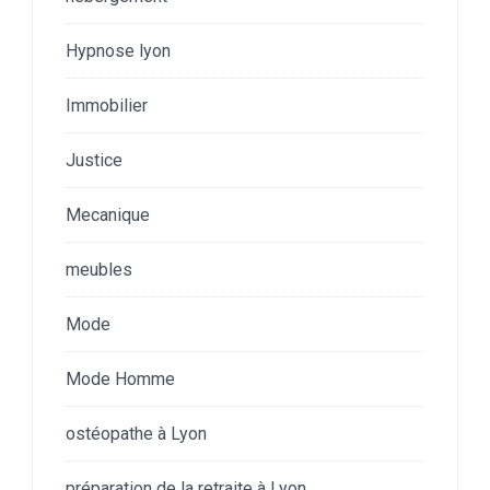
Hypnose lyon
Immobilier
Justice
Mecanique
meubles
Mode
Mode Homme
ostéopathe à Lyon
préparation de la retraite à Lyon