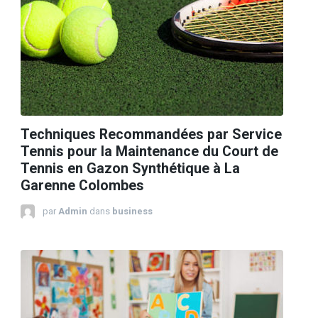
Techniques Recommandées par Service
Tennis pour la Maintenance du Court de
Tennis en Gazon Synthétique à La
Garenne Colombes
par
Admin
dans
business