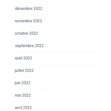
décembre 2022
novembre 2022
octobre 2022
septembre 2022
août 2022
juillet 2022
juin 2022
mai 2022
avril 2022