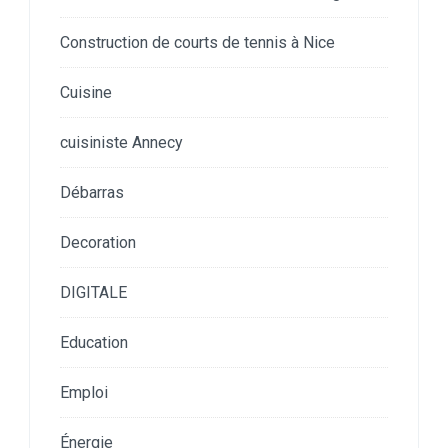
Construction de courts de tennis à Nice
Cuisine
cuisiniste Annecy
Débarras
Decoration
DIGITALE
Education
Emploi
Énergie