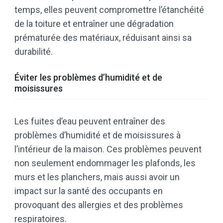
temps, elles peuvent compromettre l’étanchéité
de la toiture et entraîner une dégradation
prématurée des matériaux, réduisant ainsi sa
durabilité.
Éviter les problèmes d’humidité et de
moisissures
Les fuites d’eau peuvent entraîner des
problèmes d’humidité et de moisissures à
l’intérieur de la maison. Ces problèmes peuvent
non seulement endommager les plafonds, les
murs et les planchers, mais aussi avoir un
impact sur la santé des occupants en
provoquant des allergies et des problèmes
respiratoires.