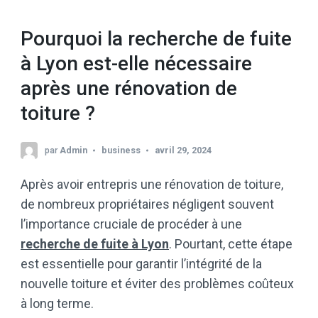
Pourquoi la recherche de fuite
à Lyon est-elle nécessaire
après une rénovation de
toiture ?
par
Admin
business
avril 29, 2024
Après avoir entrepris une rénovation de toiture,
de nombreux propriétaires négligent souvent
l’importance cruciale de procéder à une
recherche de fuite à Lyon
. Pourtant, cette étape
est essentielle pour garantir l’intégrité de la
nouvelle toiture et éviter des problèmes coûteux
à long terme.