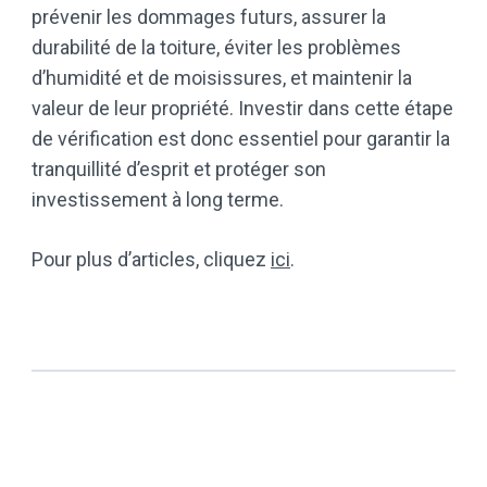
prévenir les dommages futurs, assurer la
durabilité de la toiture, éviter les problèmes
d’humidité et de moisissures, et maintenir la
valeur de leur propriété. Investir dans cette étape
de vérification est donc essentiel pour garantir la
tranquillité d’esprit et protéger son
investissement à long terme.
Pour plus d’articles, cliquez
ici
.