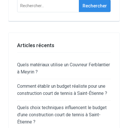
Rechercher :
Articles récents
Quels matériaux utilise un Couvreur Ferblantier
à Meyrin ?
Comment établir un budget réaliste pour une
construction court de tennis à Saint-Étienne ?
Quels choix techniques influencent le budget
d’une construction court de tennis à Saint-
Étienne ?