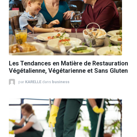
Les Tendances en Matière de Restauration
Végétalienne, Végétarienne et Sans Gluten
par
KARELLE
dans
business