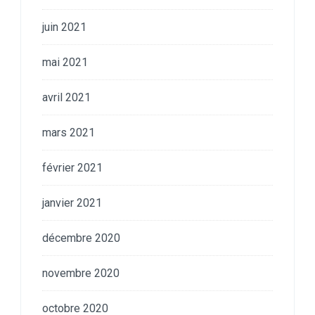
juin 2021
mai 2021
avril 2021
mars 2021
février 2021
janvier 2021
décembre 2020
novembre 2020
octobre 2020