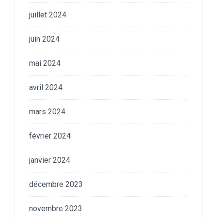
juillet 2024
juin 2024
mai 2024
avril 2024
mars 2024
février 2024
janvier 2024
décembre 2023
novembre 2023