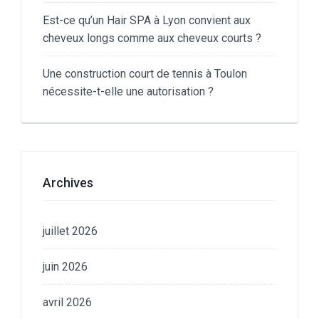
Est-ce qu’un Hair SPA à Lyon convient aux
cheveux longs comme aux cheveux courts ?
Une construction court de tennis à Toulon
nécessite-t-elle une autorisation ?
Archives
juillet 2026
juin 2026
avril 2026