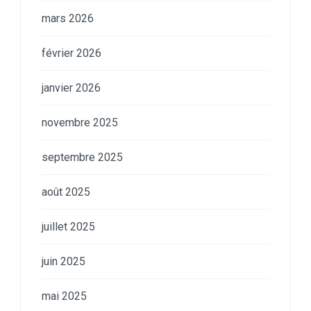
mars 2026
février 2026
janvier 2026
novembre 2025
septembre 2025
août 2025
juillet 2025
juin 2025
mai 2025