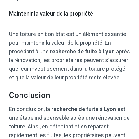
Maintenir la valeur de la propriété
Une toiture en bon état est un élément essentiel
pour maintenir la valeur de la propriété. En
procédant à une
recherche de fuite à Lyon
après
la rénovation, les propriétaires peuvent s’assurer
que leur investissement dans la toiture protégé
et que la valeur de leur propriété reste élevée.
Conclusion
En conclusion, la
recherche de fuite à Lyon
est
une étape indispensable après une rénovation de
toiture. Ainsi, en détectant et en réparant
rapidement les fuites, les propriétaires peuvent