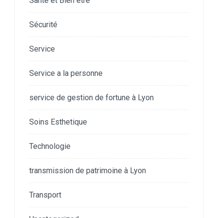
Santé et Bien etre
Sécurité
Service
Service a la personne
service de gestion de fortune à Lyon
Soins Esthetique
Technologie
transmission de patrimoine à Lyon
Transport