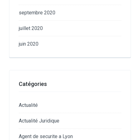
septembre 2020
juillet 2020
juin 2020
Catégories
Actualité
Actualité Juridique
Agent de securite a Lyon