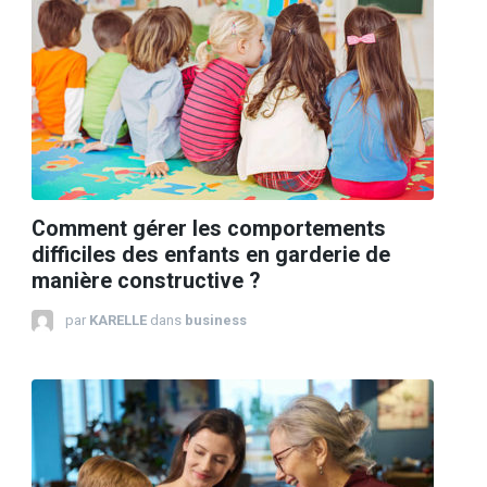
Comment gérer les comportements
difficiles des enfants en garderie de
manière constructive ?
par
KARELLE
dans
business