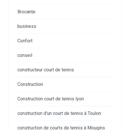
Brocante
business
Confort
conseil
constructeur court de tennis
Construction
Construction court de tennis lyon
construction d'un court de tennis à Toulon
construction de courts de tennis à Mougins