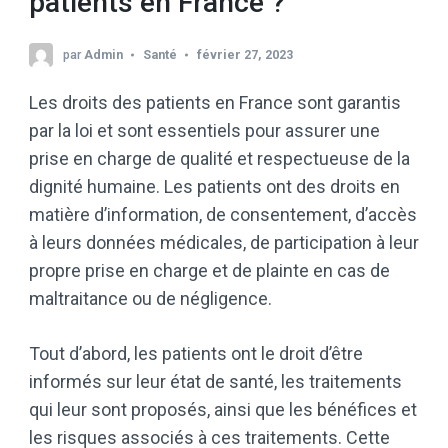
patients en France ?
par
Admin
Santé
février 27, 2023
Les droits des patients en France sont garantis
par la loi et sont essentiels pour assurer une
prise en charge de qualité et respectueuse de la
dignité humaine. Les patients ont des droits en
matière d’information, de consentement, d’accès
à leurs données médicales, de participation à leur
propre prise en charge et de plainte en cas de
maltraitance ou de négligence.
Tout d’abord, les patients ont le droit d’être
informés sur leur état de santé, les traitements
qui leur sont proposés, ainsi que les bénéfices et
les risques associés à ces traitements. Cette