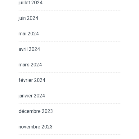
juillet 2024
juin 2024
mai 2024
avril 2024
mars 2024
février 2024
janvier 2024
décembre 2023
novembre 2023