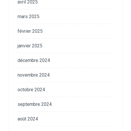
avril 2025
mars 2025
février 2025
janvier 2025
décembre 2024
novembre 2024
octobre 2024
septembre 2024
août 2024