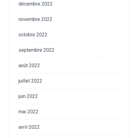
décembre 2022
novembre 2022
octobre 2022
septembre 2022
août 2022
juillet 2022
juin 2022
mai 2022
avril 2022