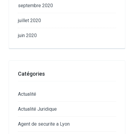
septembre 2020
juillet 2020
juin 2020
Catégories
Actualité
Actualité Juridique
Agent de securite a Lyon