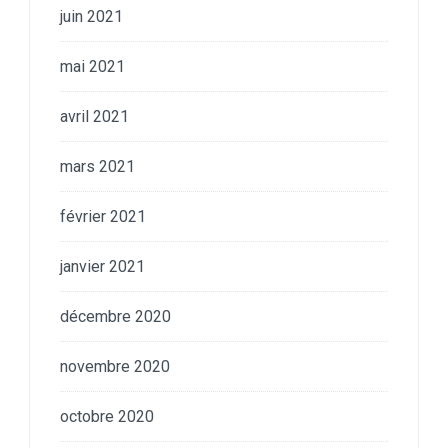
juin 2021
mai 2021
avril 2021
mars 2021
février 2021
janvier 2021
décembre 2020
novembre 2020
octobre 2020