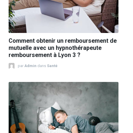
Comment obtenir un remboursement de
mutuelle avec un hypnothérapeute
remboursement à Lyon 3 ?
par
Admin
dans
Santé