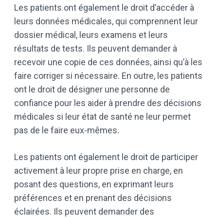
Les patients ont également le droit d’accéder à
leurs données médicales, qui comprennent leur
dossier médical, leurs examens et leurs
résultats de tests. Ils peuvent demander à
recevoir une copie de ces données, ainsi qu’à les
faire corriger si nécessaire. En outre, les patients
ont le droit de désigner une personne de
confiance pour les aider à prendre des décisions
médicales si leur état de santé ne leur permet
pas de le faire eux-mêmes.
Les patients ont également le droit de participer
activement à leur propre prise en charge, en
posant des questions, en exprimant leurs
préférences et en prenant des décisions
éclairées. Ils peuvent demander des