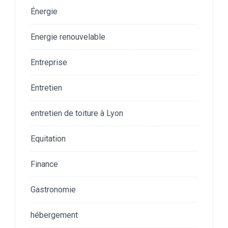
Énergie
Energie renouvelable
Entreprise
Entretien
entretien de toiture à Lyon
Equitation
Finance
Gastronomie
hébergement