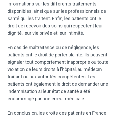
informations sur les différents traitements
disponibles, ainsi que sur les professionnels de
santé qui les traitent. Enfin, les patients ont le
droit de recevoir des soins qui respectent leur
dignité, leur vie privée et leur intimité.
En cas de maltraitance ou de négligence, les
patients ont le droit de porter plainte. Ils peuvent
signaler tout comportement inapproprié ou toute
violation de leurs droits à l’hôpital, au médecin
traitant ou aux autorités compétentes. Les
patients ont également le droit de demander une
indemnisation si leur état de santé a été
endommagé par une erreur médicale.
En conclusion, les droits des patients en France