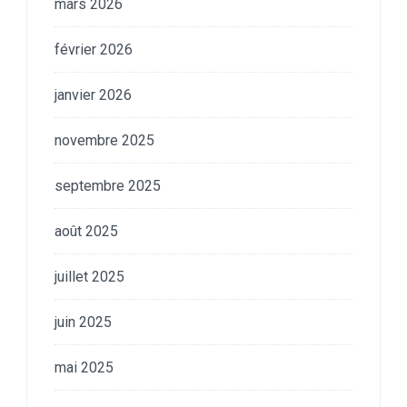
mars 2026
février 2026
janvier 2026
novembre 2025
septembre 2025
août 2025
juillet 2025
juin 2025
mai 2025