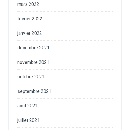
mars 2022
février 2022
janvier 2022
décembre 2021
novembre 2021
octobre 2021
septembre 2021
août 2021
juillet 2021