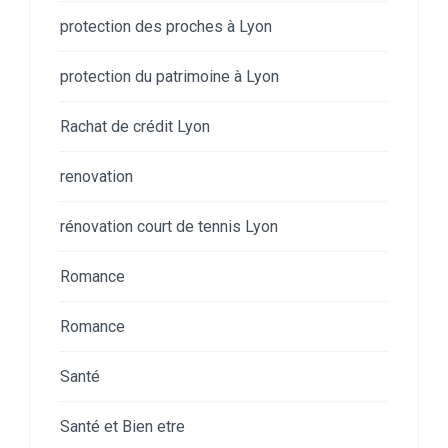
protection des proches à Lyon
protection du patrimoine à Lyon
Rachat de crédit Lyon
renovation
rénovation court de tennis Lyon
Romance
Romance
Santé
Santé et Bien etre