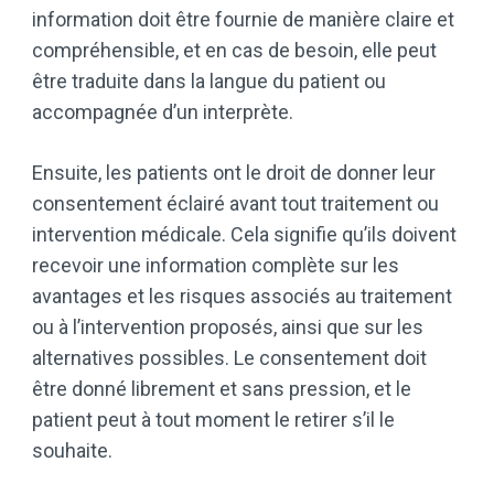
information doit être fournie de manière claire et
compréhensible, et en cas de besoin, elle peut
être traduite dans la langue du patient ou
accompagnée d’un interprète.
Ensuite, les patients ont le droit de donner leur
consentement éclairé avant tout traitement ou
intervention médicale. Cela signifie qu’ils doivent
recevoir une information complète sur les
avantages et les risques associés au traitement
ou à l’intervention proposés, ainsi que sur les
alternatives possibles. Le consentement doit
être donné librement et sans pression, et le
patient peut à tout moment le retirer s’il le
souhaite.