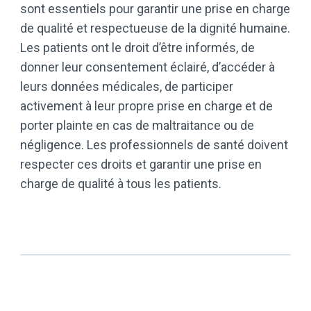
sont essentiels pour garantir une prise en charge
de qualité et respectueuse de la dignité humaine.
Les patients ont le droit d’être informés, de
donner leur consentement éclairé, d’accéder à
leurs données médicales, de participer
activement à leur propre prise en charge et de
porter plainte en cas de maltraitance ou de
négligence. Les professionnels de santé doivent
respecter ces droits et garantir une prise en
charge de qualité à tous les patients.