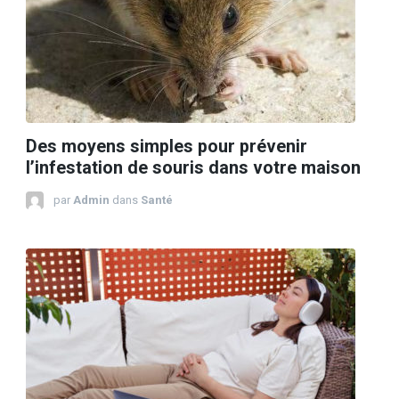
Des moyens simples pour prévenir
l’infestation de souris dans votre maison
par
Admin
dans
Santé