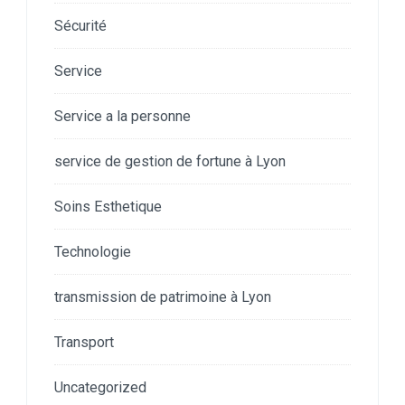
Sécurité
Service
Service a la personne
service de gestion de fortune à Lyon
Soins Esthetique
Technologie
transmission de patrimoine à Lyon
Transport
Uncategorized