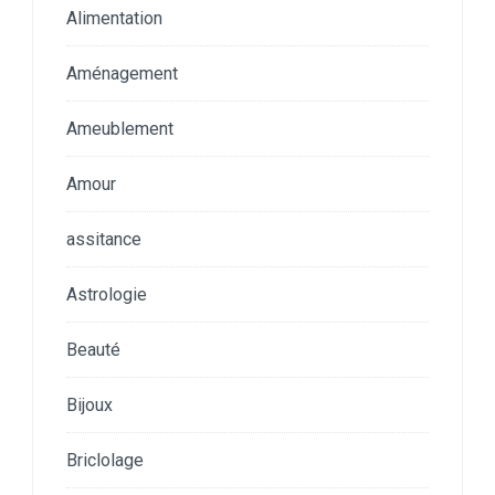
Alimentation
Aménagement
Ameublement
Amour
assitance
Astrologie
Beauté
Bijoux
Briclolage