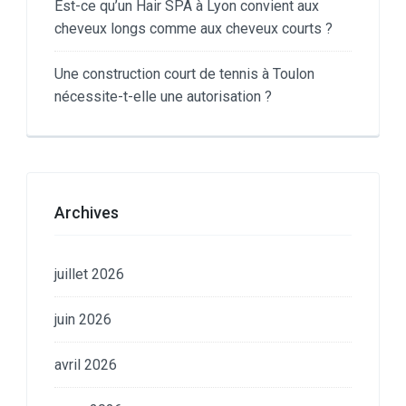
Est-ce qu’un Hair SPA à Lyon convient aux
cheveux longs comme aux cheveux courts ?
Une construction court de tennis à Toulon
nécessite-t-elle une autorisation ?
Archives
juillet 2026
juin 2026
avril 2026