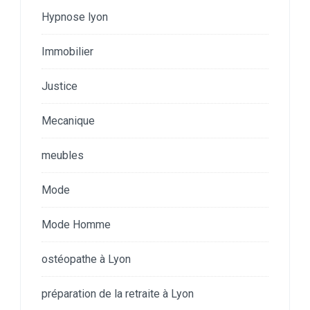
Hypnose lyon
Immobilier
Justice
Mecanique
meubles
Mode
Mode Homme
ostéopathe à Lyon
préparation de la retraite à Lyon