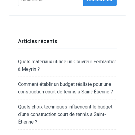
Articles récents
Quels matériaux utilise un Couvreur Ferblantier
à Meyrin ?
Comment établir un budget réaliste pour une
construction court de tennis à Saint-Étienne ?
Quels choix techniques influencent le budget
d’une construction court de tennis à Saint-
Étienne ?