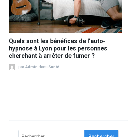
Quels sont les bénéfices de l’auto-
hypnose à Lyon pour les personnes
cherchant à arrêter de fumer ?
par
Admin
dans
Santé
Rechercher :