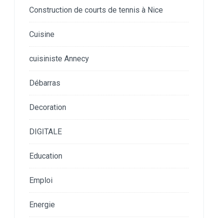
Construction de courts de tennis à Nice
Cuisine
cuisiniste Annecy
Débarras
Decoration
DIGITALE
Education
Emploi
Energie