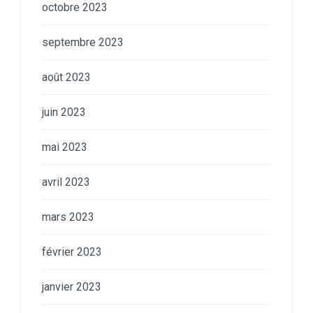
octobre 2023
septembre 2023
août 2023
juin 2023
mai 2023
avril 2023
mars 2023
février 2023
janvier 2023