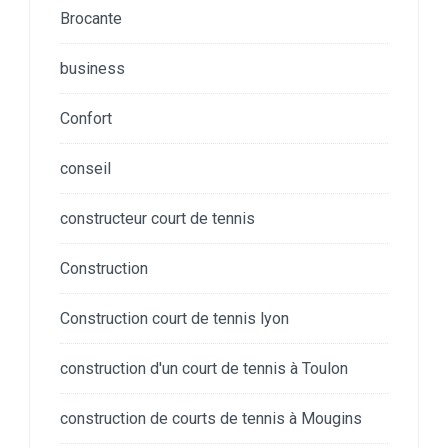
Brocante
business
Confort
conseil
constructeur court de tennis
Construction
Construction court de tennis lyon
construction d'un court de tennis à Toulon
construction de courts de tennis à Mougins