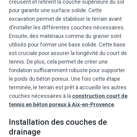
creusent et retirent la couche supérieure du sol
pour garantir une surface solide. Cette
excavation permet de stabiliser le terrain avant
d’installer les différentes couches nécessaires.
Ensuite, des matériaux comme du gravier sont
utilisés pour former une base solide. Cette base
est cruciale pour assurer la longévité du court de
tennis. De plus, cela permet de créer une
fondation suffisamment robuste pour supporter
le poids du béton poreux. Une fois cette étape
terminée, le terrain est prêt à accueillir les autres
couches nécessaires à la
construction court de
tennis en béton poreux à Aix-en-Provence
.
Installation des couches de
drainage