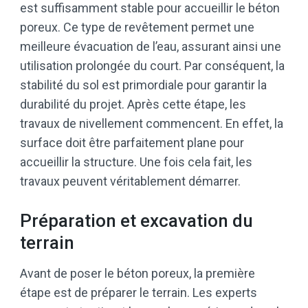
est suffisamment stable pour accueillir le béton
poreux. Ce type de revêtement permet une
meilleure évacuation de l’eau, assurant ainsi une
utilisation prolongée du court. Par conséquent, la
stabilité du sol est primordiale pour garantir la
durabilité du projet. Après cette étape, les
travaux de nivellement commencent. En effet, la
surface doit être parfaitement plane pour
accueillir la structure. Une fois cela fait, les
travaux peuvent véritablement démarrer.
Préparation et excavation du
terrain
Avant de poser le béton poreux, la première
étape est de préparer le terrain. Les experts