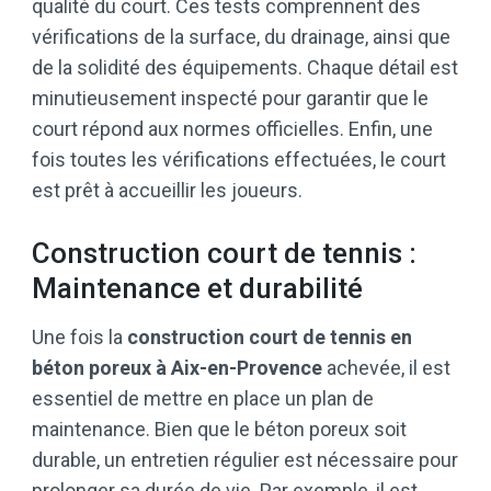
qualité du court. Ces tests comprennent des
vérifications de la surface, du drainage, ainsi que
de la solidité des équipements. Chaque détail est
minutieusement inspecté pour garantir que le
court répond aux normes officielles. Enfin, une
fois toutes les vérifications effectuées, le court
est prêt à accueillir les joueurs.
Construction court de tennis :
Maintenance et durabilité
Une fois la
construction court de tennis en
béton poreux à Aix-en-Provence
achevée, il est
essentiel de mettre en place un plan de
maintenance. Bien que le béton poreux soit
durable, un entretien régulier est nécessaire pour
prolonger sa durée de vie. Par exemple, il est