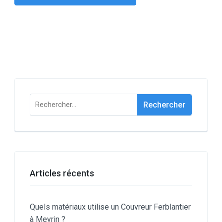
Rechercher :
Articles récents
Quels matériaux utilise un Couvreur Ferblantier
à Meyrin ?