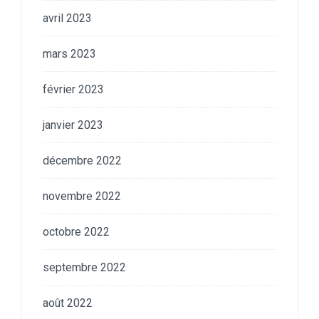
avril 2023
mars 2023
février 2023
janvier 2023
décembre 2022
novembre 2022
octobre 2022
septembre 2022
août 2022