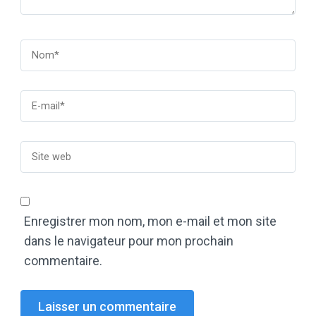
Enregistrer mon nom, mon e-mail et mon site
dans le navigateur pour mon prochain
commentaire.