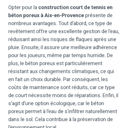
Opter pour la
construction court de tennis en
béton poreux à Aix-en-Provence
présente de
nombreux avantages. Tout d’abord, ce type de
revêtement offre une excellente gestion de l’eau,
réduisant ainsi les risques de flaques après une
pluie. Ensuite, il assure une meilleure adhérence
pour les joueurs, même par temps humide. De
plus, le béton poreux est particulièrement
résistant aux changements climatiques, ce qui
en fait un choix durable. Par conséquent, les
coûts de maintenance sont réduits, car ce type
de court nécessite moins de réparations. Enfin, il
s’agit d’une option écologique, car le béton
poreux permet à l’eau de s’infiltrer naturellement
dans le sol. Cela contribue à la préservation de
l’environnement local.