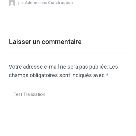
par
Admin
dans
Construction
Laisser un commentaire
Votre adresse e-mail ne sera pas publiée.
Les
champs obligatoires sont indiqués avec
*