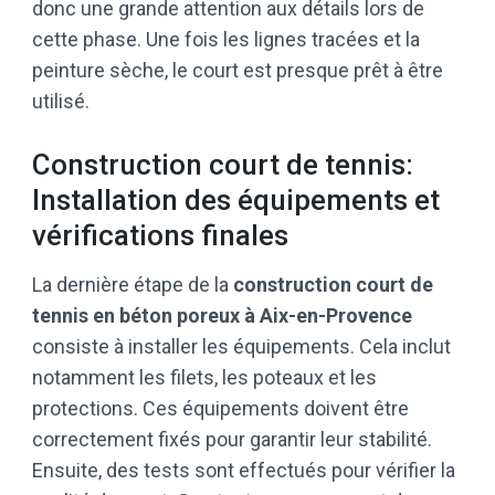
donc une grande attention aux détails lors de
cette phase. Une fois les lignes tracées et la
peinture sèche, le court est presque prêt à être
utilisé.
Construction court de tennis:
Installation des équipements et
vérifications finales
La dernière étape de la
construction court de
tennis en béton poreux à Aix-en-Provence
consiste à installer les équipements. Cela inclut
notamment les filets, les poteaux et les
protections. Ces équipements doivent être
correctement fixés pour garantir leur stabilité.
Ensuite, des tests sont effectués pour vérifier la