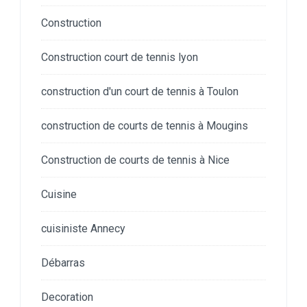
Construction
Construction court de tennis lyon
construction d'un court de tennis à Toulon
construction de courts de tennis à Mougins
Construction de courts de tennis à Nice
Cuisine
cuisiniste Annecy
Débarras
Decoration