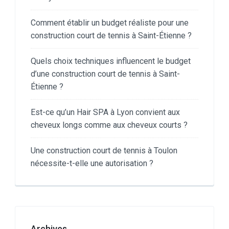
Comment établir un budget réaliste pour une
construction court de tennis à Saint-Étienne ?
Quels choix techniques influencent le budget
d’une construction court de tennis à Saint-
Étienne ?
Est-ce qu’un Hair SPA à Lyon convient aux
cheveux longs comme aux cheveux courts ?
Une construction court de tennis à Toulon
nécessite-t-elle une autorisation ?
Archives