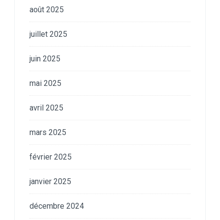
août 2025
juillet 2025
juin 2025
mai 2025
avril 2025
mars 2025
février 2025
janvier 2025
décembre 2024