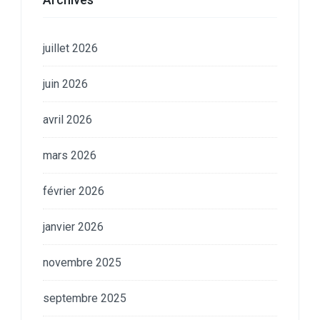
juillet 2026
juin 2026
avril 2026
mars 2026
février 2026
janvier 2026
novembre 2025
septembre 2025