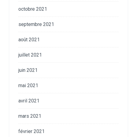
octobre 2021
septembre 2021
août 2021
juillet 2021
juin 2021
mai 2021
avril 2021
mars 2021
février 2021