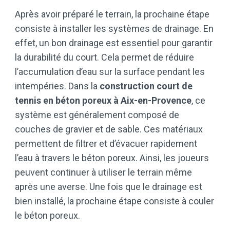
Après avoir préparé le terrain, la prochaine étape
consiste à installer les systèmes de drainage. En
effet, un bon drainage est essentiel pour garantir
la durabilité du court. Cela permet de réduire
l’accumulation d’eau sur la surface pendant les
intempéries. Dans la
construction court de
tennis en béton poreux à Aix-en-Provence
, ce
système est généralement composé de
couches de gravier et de sable. Ces matériaux
permettent de filtrer et d’évacuer rapidement
l’eau à travers le béton poreux. Ainsi, les joueurs
peuvent continuer à utiliser le terrain même
après une averse. Une fois que le drainage est
bien installé, la prochaine étape consiste à couler
le béton poreux.