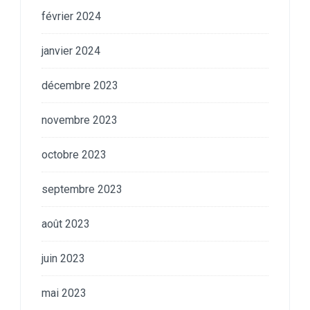
février 2024
janvier 2024
décembre 2023
novembre 2023
octobre 2023
septembre 2023
août 2023
juin 2023
mai 2023