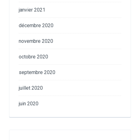
janvier 2021
décembre 2020
novembre 2020
octobre 2020
septembre 2020
juillet 2020
juin 2020