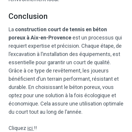
Conclusion
La
construction court de tennis en béton
poreux à Aix-en-Provence
est un processus qui
requiert expertise et précision. Chaque étape, de
l’excavation à l’installation des équipements, est
essentielle pour garantir un court de qualité.
Grâce à ce type de revêtement, les joueurs
bénéficient d’un terrain performant, résistant et
durable. En choisissant le béton poreux, vous
optez pour une solution à la fois écologique et
économique. Cela assure une utilisation optimale
du court tout au long de l’année.
Cliquez
ici
!!