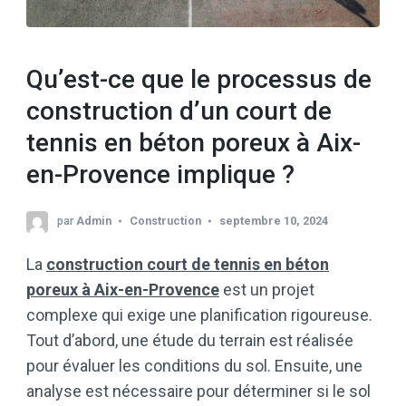
Qu’est-ce que le processus de
construction d’un court de
tennis en béton poreux à Aix-
en-Provence implique ?
par
Admin
Construction
septembre 10, 2024
La
construction court de tennis en béton
poreux à Aix-en-Provence
est un projet
complexe qui exige une planification rigoureuse.
Tout d’abord, une étude du terrain est réalisée
pour évaluer les conditions du sol. Ensuite, une
analyse est nécessaire pour déterminer si le sol