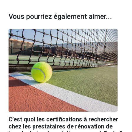
Vous pourriez également aimer...
C’est quoi les certifications à rechercher
chez les prestataires de rénovation de