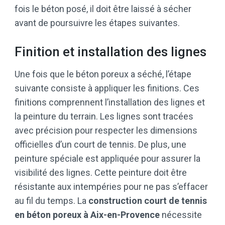
fois le béton posé, il doit être laissé à sécher
avant de poursuivre les étapes suivantes.
Finition et installation des lignes
Une fois que le béton poreux a séché, l’étape
suivante consiste à appliquer les finitions. Ces
finitions comprennent l’installation des lignes et
la peinture du terrain. Les lignes sont tracées
avec précision pour respecter les dimensions
officielles d’un court de tennis. De plus, une
peinture spéciale est appliquée pour assurer la
visibilité des lignes. Cette peinture doit être
résistante aux intempéries pour ne pas s’effacer
au fil du temps. La
construction court de tennis
en béton poreux à Aix-en-Provence
nécessite