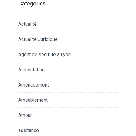
Catégories
Actualité
Actualité Juridique
Agent de securite a Lyon
Alimentation
Aménagement
Ameublement
Amour
assitance