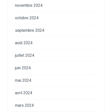
novembre 2024
octobre 2024
septembre 2024
août 2024
juillet 2024
juin 2024
mai 2024
avril 2024
mars 2024