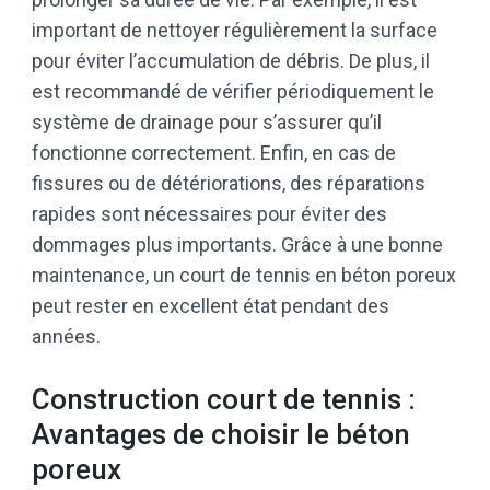
important de nettoyer régulièrement la surface
pour éviter l’accumulation de débris. De plus, il
est recommandé de vérifier périodiquement le
système de drainage pour s’assurer qu’il
fonctionne correctement. Enfin, en cas de
fissures ou de détériorations, des réparations
rapides sont nécessaires pour éviter des
dommages plus importants. Grâce à une bonne
maintenance, un court de tennis en béton poreux
peut rester en excellent état pendant des
années.
Construction court de tennis :
Avantages de choisir le béton
poreux