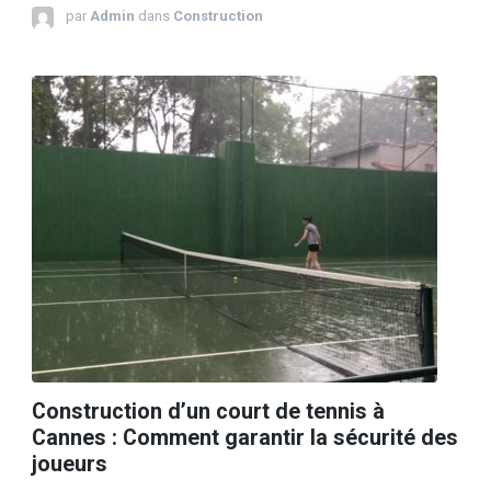
par
Admin
dans
Construction
Construction d’un court de tennis à
Cannes : Comment garantir la sécurité des
joueurs