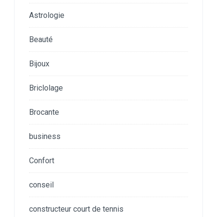
Astrologie
Beauté
Bijoux
Briclolage
Brocante
business
Confort
conseil
constructeur court de tennis