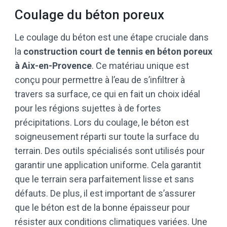
Coulage du béton poreux
Le coulage du béton est une étape cruciale dans
la
construction court de tennis en béton poreux
à Aix-en-Provence
. Ce matériau unique est
conçu pour permettre à l’eau de s’infiltrer à
travers sa surface, ce qui en fait un choix idéal
pour les régions sujettes à de fortes
précipitations. Lors du coulage, le béton est
soigneusement réparti sur toute la surface du
terrain. Des outils spécialisés sont utilisés pour
garantir une application uniforme. Cela garantit
que le terrain sera parfaitement lisse et sans
défauts. De plus, il est important de s’assurer
que le béton est de la bonne épaisseur pour
résister aux conditions climatiques variées. Une