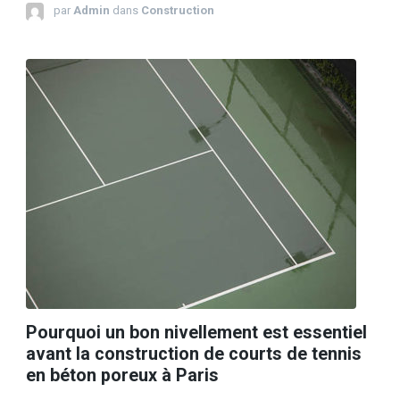
par
Admin
dans
Construction
Pourquoi un bon nivellement est essentiel
avant la construction de courts de tennis
en béton poreux à Paris