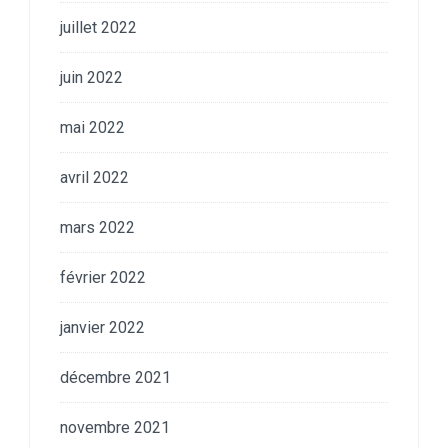
juillet 2022
juin 2022
mai 2022
avril 2022
mars 2022
février 2022
janvier 2022
décembre 2021
novembre 2021